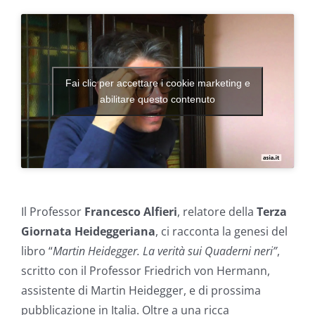
Fai clic per accettare i cookie marketing e
abilitare questo contenuto
Il Professor
Francesco Alfieri
, relatore della
Terza
Giornata Heideggeriana
, ci racconta la genesi del
libro “
Martin Heidegger.
La verità sui
Quaderni neri”
,
scritto con il Professor Friedrich von Hermann,
assistente di Martin Heidegger, e di prossima
pubblicazione in Italia. Oltre a una ricca