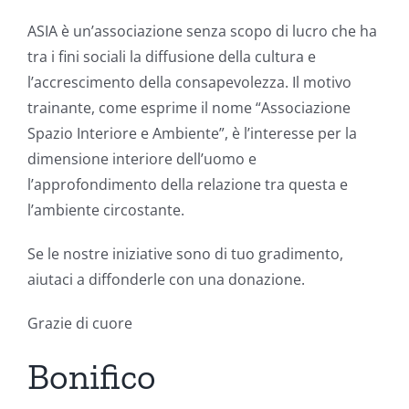
ASIA è un’associazione senza scopo di lucro che ha
tra i fini sociali la diffusione della cultura e
l’accrescimento della consapevolezza. Il motivo
trainante, come esprime il nome “Associazione
Spazio Interiore e Ambiente”, è l’interesse per la
dimensione interiore dell’uomo e
l’approfondimento della relazione tra questa e
l’ambiente circostante.
Se le nostre iniziative sono di tuo gradimento,
aiutaci a diffonderle con una donazione.
Grazie di cuore
Bonifico