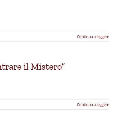
Continua a leggere
trare il Mistero”
Continua a leggere