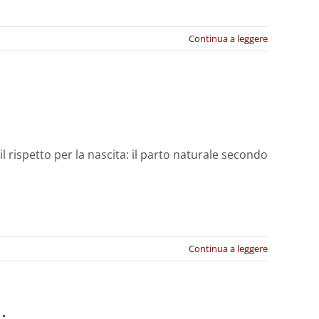
Continua a leggere
l rispetto per la nascita: il parto naturale secondo
Continua a leggere