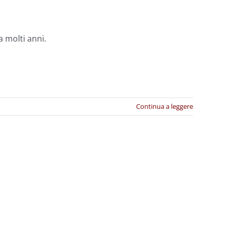
a molti anni.
Continua a leggere