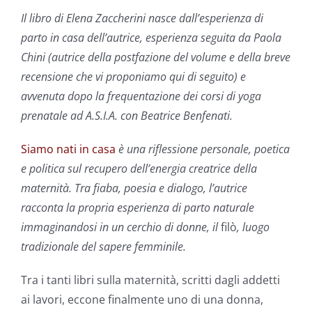
Il libro
di Elena Zaccherini
nasce dall’esperienza di
parto in casa dell’autrice, esperienza seguita da Paola
Chini (autrice della postfazione del volume e della breve
recensione che vi proponiamo qui di seguito) e
avvenuta dopo la frequentazione dei corsi di yoga
prenatale ad A.S.I.A. con Beatrice Benfenati.
Siamo nati in casa
è una riflessione personale, poetica
e politica sul recupero dell’energia creatrice della
maternità.
Tra fiaba, poesia e dialogo, l’autrice
racconta la propria esperienza di parto naturale
immaginandosi in un cerchio di donne, il
filò
, luogo
tradizionale del sapere femminile.
Tra i tanti libri sulla maternità, scritti dagli addetti
ai lavori, eccone finalmente uno di una donna,