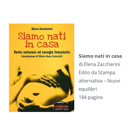
Siamo nati in casa
di Elena Zaccherini
Edito da Stampa
alternativa – Nuovi
equilibri
184 pagine