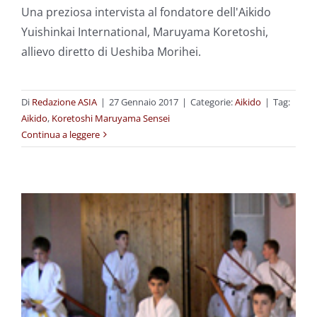
Una preziosa intervista al fondatore dell'Aikido
Yuishinkai International, Maruyama Koretoshi,
allievo diretto di Ueshiba Morihei.
Di
Redazione ASIA
|
27 Gennaio 2017
|
Categorie:
Aikido
|
Tag:
Aikido
,
Koretoshi Maruyama Sensei
Continua a leggere