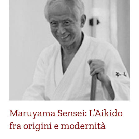
Maruyama Sensei: L’Aikido
fra origini e modernità