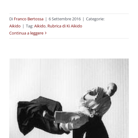
Di
Franco Bertossa
|
6 Settembre 2016
|
Categorie:
Aikido
|
Tag:
Aikido
,
Rubrica di Ki Aikido
Continua a leggere