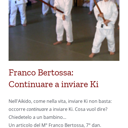
Franco Bertossa:
Continuare a inviare Ki
Nell'Aikido, come nella vita, inviare Ki non basta:
occorre
continuare
a inviare Ki. Cosa vuol dire?
Chiedetelo a un bambino...
Un articolo del M° Franco Bertossa, 7° dan.