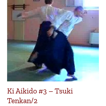
Ki Aikido #3 – Tsuki
Tenkan/2