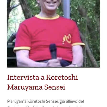
Intervista a Koretoshi
Maruyama Sensei
Maruyama Koretoshi Sensei, già allievo del