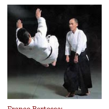
Franco Bertossa: