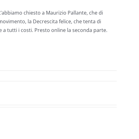
L’abbiamo chiesto a Maurizio Pallante, che di
movimento, la Decrescita felice, che tenta di
 tutti i costi. Presto online la seconda parte.