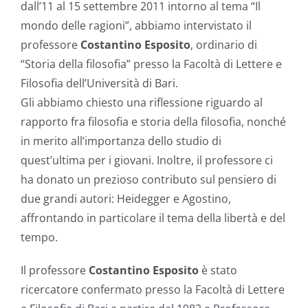
dall’11 al 15 settembre 2011 intorno al tema “Il
mondo delle ragioni”, abbiamo intervistato il
professore
Costantino Esposito
, ordinario di
“Storia della filosofia” presso la Facoltà di Lettere e
Filosofia dell’Università di Bari.
Gli abbiamo chiesto una riflessione riguardo al
rapporto fra filosofia e storia della filosofia, nonché
in merito all’importanza dello studio di
quest’ultima per i giovani. Inoltre, il professore ci
ha donato un prezioso contributo sul pensiero di
due grandi autori: Heidegger e Agostino,
affrontando in particolare il tema della libertà e del
tempo.
Il professore
Costantino Esposito
è stato
ricercatore confermato presso la Facoltà di Lettere