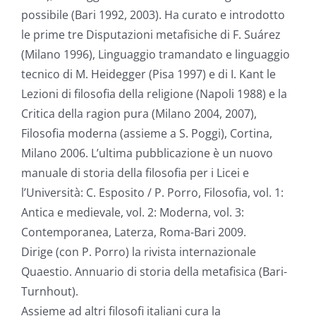
possibile (Bari 1992, 2003). Ha curato e introdotto
le prime tre Disputazioni metafisiche di F. Suárez
(Milano 1996), Linguaggio tramandato e linguaggio
tecnico di M. Heidegger (Pisa 1997) e di I. Kant le
Lezioni di filosofia della religione (Napoli 1988) e la
Critica della ragion pura (Milano 2004, 2007),
Filosofia moderna (assieme a S. Poggi), Cortina,
Milano 2006. L’ultima pubblicazione è un nuovo
manuale di storia della filosofia per i Licei e
l’Università: C. Esposito / P. Porro, Filosofia, vol. 1:
Antica e medievale, vol. 2: Moderna, vol. 3:
Contemporanea, Laterza, Roma-Bari 2009.
Dirige (con P. Porro) la rivista internazionale
Quaestio. Annuario di storia della metafisica (Bari-
Turnhout).
Assieme ad altri filosofi italiani cura la