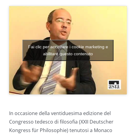
Fai clic per accettare i cookie marketing e
abilitare questo contenuto
In occasione della ventiduesima edizione del
Congresso tedesco di filosofia (XXII Deutscher
Kongress für Philosophie) tenutosi a Monaco