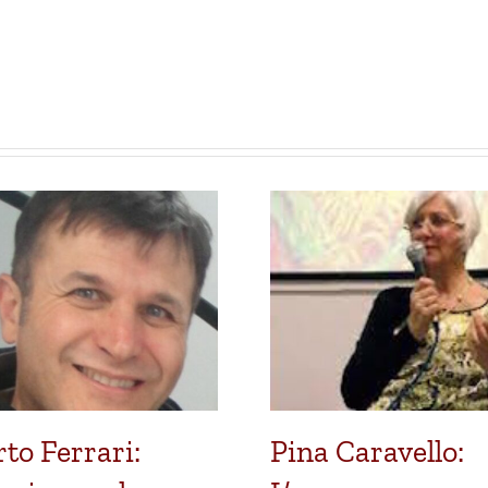
to Ferrari:
Pina Caravello: