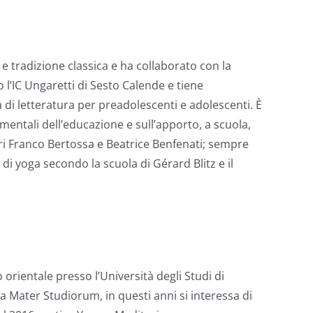
e tradizione classica e ha collaborato con la
l’IC Ungaretti di Sesto Calende e tiene
pa di letteratura per preadolescenti e adolescenti. È
entali dell’educazione e sull’apporto, a scuola,
stri Franco Bertossa e Beatrice Benfenati; sempre
di yoga secondo la scuola di Gérard Blitz e il
 orientale presso l’Università degli Studi di
a Mater Studiorum, in questi anni si interessa di