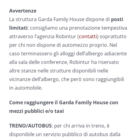
Avvertenze
La struttura Garda Family House dispone di
posti
limitati
; consigliamo una prenotazione tempestiva
attraverso l’agenzia Robintur (
contatti
) soprattutto
per chi non dispone di automezzo proprio. Nel
caso terminassero gli alloggi dell’albergo adiacente
alla sala delle conferenze, Robintur ha riservato
altre stanze nelle strutture disponibili nelle
vicinanze dell’albergo, che però sono raggiungibili
in automobile.
Come raggiungere il Garda Family House con
mezzi pubblici e/o taxi
TRENO/AUTOBUS
: per chi arriva in treno, è
disponibile un servizio pubblico di autobus dalla