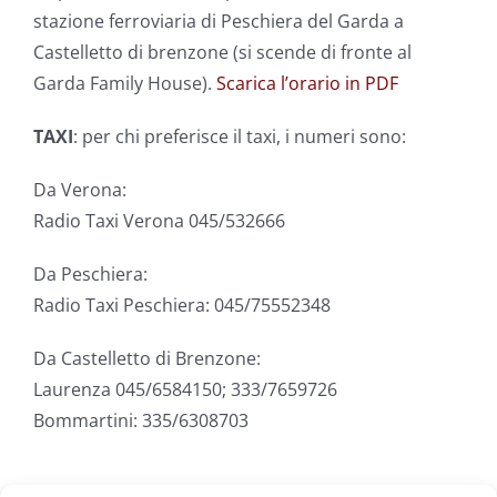
stazione ferroviaria di Peschiera del Garda a
Castelletto di brenzone (si scende di fronte al
Garda Family House).
Scarica l’orario in PDF
TAXI
: per chi preferisce il taxi, i numeri sono:
Da Verona:
Radio Taxi Verona 045/532666
Da Peschiera:
Radio Taxi Peschiera: 045/75552348
Da Castelletto di Brenzone:
Laurenza 045/6584150; 333/7659726
Bommartini: 335/6308703