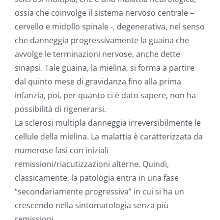
ossia che coinvolge il sistema nervoso centrale –
cervello e midollo spinale -, degenerativa, nel senso
che danneggia progressivamente la guaina che
avvolge le terminazioni nervose, anche dette
sinapsi. Tale guaina, la mielina, si forma a partire
dal quinto mese di gravidanza fino alla prima
infanzia, poi, per quanto ci è dato sapere, non ha
possibilità di rigenerarsi.
La sclerosi multipla danneggia irreversibilmente le
cellule della mielina. La malattia è caratterizzata da
numerose fasi con iniziali
remissioni/riacutizzazioni alterne. Quindi,
classicamente, la patologia entra in una fase
“secondariamente progressiva” in cui si ha un
crescendo nella sintomatologia senza più
remissioni.