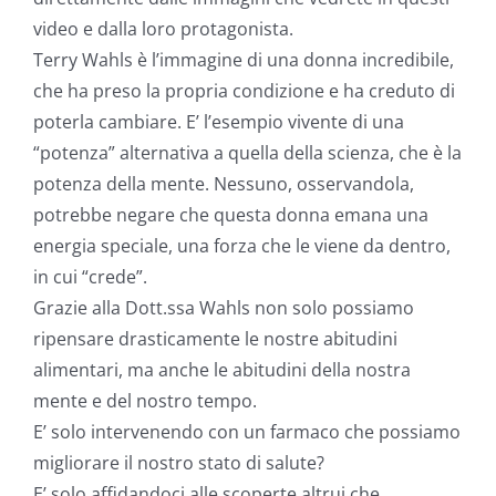
video e dalla loro protagonista.
Terry Wahls è l’immagine di una donna incredibile,
che ha preso la propria condizione e ha creduto di
poterla cambiare. E’ l’esempio vivente di una
“potenza” alternativa a quella della scienza, che è la
potenza della mente. Nessuno, osservandola,
potrebbe negare che questa donna emana una
energia speciale, una forza che le viene da dentro,
in cui “crede”.
Grazie alla Dott.ssa Wahls non solo possiamo
ripensare drasticamente le nostre abitudini
alimentari, ma anche le abitudini della nostra
mente e del nostro tempo.
E’ solo intervenendo con un farmaco che possiamo
migliorare il nostro stato di salute?
E’ solo affidandoci alle scoperte altrui che