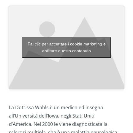
Fai clic per accettare i cookie marketing e
abilitare questo contenuto
La Dott.ssa Wahls è un medico ed insegna
all’Università dell’Iowa, negli Stati Uniti
d’America. Nel 2000 le viene diagnosticata la
sclerosi multipla, che è una malattia neurologica,