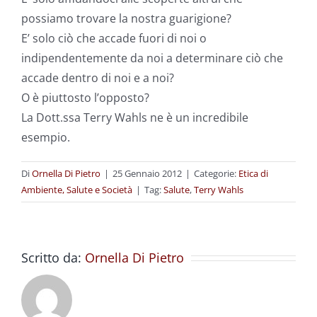
possiamo trovare la nostra guarigione?
E’ solo ciò che accade fuori di noi o
indipendentemente da noi a determinare ciò che
accade dentro di noi e a noi?
O è piuttosto l’opposto?
La Dott.ssa Terry Wahls ne è un incredibile
esempio.
Di
Ornella Di Pietro
|
25 Gennaio 2012
|
Categorie:
Etica di
Ambiente, Salute e Società
|
Tag:
Salute
,
Terry Wahls
Scritto da:
Ornella Di Pietro