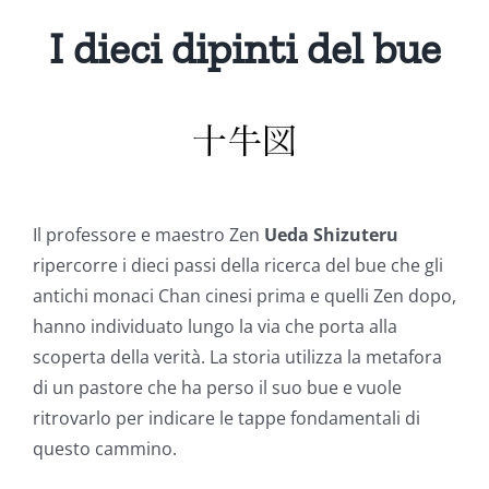
I dieci dipinti del bue
Il professore e maestro Zen
Ueda Shizuteru
ripercorre i dieci passi della ricerca del bue che gli
antichi monaci Chan cinesi prima e quelli Zen dopo,
hanno individuato lungo la via che porta alla
scoperta della verità. La storia utilizza la metafora
di un pastore che ha perso il suo bue e vuole
ritrovarlo per indicare le tappe fondamentali di
questo cammino.