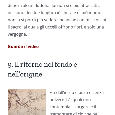
dimora alcun Buddha. Se non si è più attaccati a
nessuno dei due luoghi, ciò che vi è di più intimo
non lo si potrà più vedere, neanche con mille occhi.
Il sacro, al quale gli uccelli offrono fiori, è solo una
vergogna.
Guarda il video
9. Il ritorno nel fondo e
nell’origine
Fin dall’inizio è puro e senza
polvere. Là, qualcuno
contempla il sorgere e il
tramontare di ciò che ha