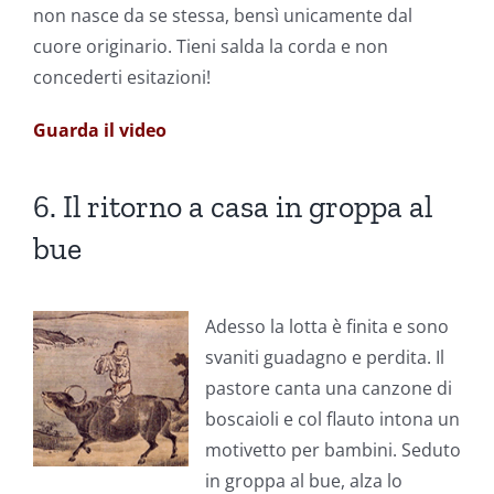
non nasce da se stessa, bensì unicamente dal
cuore originario. Tieni salda la corda e non
concederti esitazioni!
Guarda il video
6. Il ritorno a casa in groppa al
bue
Adesso la lotta è finita e sono
svaniti guadagno e perdita. Il
pastore canta una canzone di
boscaioli e col flauto intona un
motivetto per bambini. Seduto
in groppa al bue, alza lo