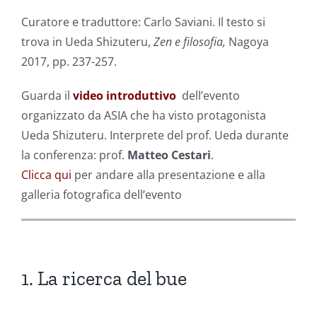
Curatore e traduttore: Carlo Saviani. Il testo si
trova in Ueda Shizuteru,
Zen e filosofia,
Nagoya
2017, pp. 237-257.
Guarda il
video introduttivo
dell’evento
organizzato da ASIA che ha visto protagonista
Ueda Shizuteru. Interprete del prof. Ueda durante
la conferenza: prof.
Matteo Cestari
.
Clicca qui
per andare alla presentazione e alla
galleria fotografica dell’evento
1. La ricerca del bue