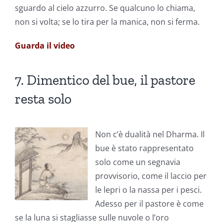
sguardo al cielo azzurro. Se qualcuno lo chiama,
non si volta; se lo tira per la manica, non si ferma.
Guarda il video
7. Dimentico del bue, il pastore
resta solo
Non c’è dualità nel Dharma. Il
bue è stato rappresentato
solo come un segnavia
provvisorio, come il laccio per
le lepri o la nassa per i pesci.
Adesso per il pastore è come
se la luna si stagliasse sulle nuvole o l’oro