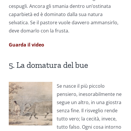
cespugli. Ancora gli smania dentro un’ostinata
caparbietà ed è dominato dalla sua natura
selvatica. Se il pastore vuole davvero ammansirlo,
deve domarlo con la frusta.
Guarda il video
5. La domatura del bue
Se nasce il più piccolo
pensiero, inesorabilmente ne
segue un altro, in una giostra
senza fine. Il risveglio rende
tutto vero; la cecità, invece,
tutto falso. Ogni cosa intorno