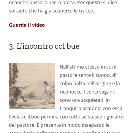
neanche passare per la porta. Per questo si dice
soltanto che ha già scoperto le tracce.
Guarda il video
3. L’incontro col bue
Nell’attimo stesso in cui il
pastore sente il suono, di
colpo balza nell’origine e la
riconosce. I sensi vaganti
sono ora acquietati, in
tranquilla armonia con essa.
Svelato, il bue permea con tutto se stesso ogni atto
del pastore. È presente in modo inseparabile,