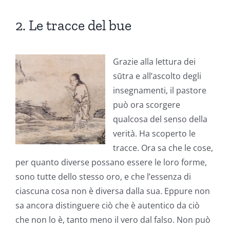
2. Le tracce del bue
Grazie alla lettura dei
sūtra e all’ascolto degli
insegnamenti, il pastore
può ora scorgere
qualcosa del senso della
verità. Ha scoperto le
tracce. Ora sa che le cose,
per quanto diverse possano essere le loro forme,
sono tutte dello stesso oro, e che l’essenza di
ciascuna cosa non è diversa dalla sua. Eppure non
sa ancora distinguere ciò che è autentico da ciò
che non lo è, tanto meno il vero dal falso. Non può