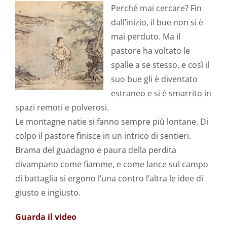
Perché mai cercare? Fin
dall’inizio, il bue non si è
mai perduto. Ma il
pastore ha voltato le
spalle a se stesso, e così il
suo bue gli è diventato
estraneo e si è smarrito in
spazi remoti e polverosi.
Le montagne natie si fanno sempre più lontane. Di
colpo il pastore finisce in un intrico di sentieri.
Brama del guadagno e paura della perdita
divampano come fiamme, e come lance sul campo
di battaglia si ergono l’una contro l’altra le idee di
giusto e ingiusto.
Guarda il video