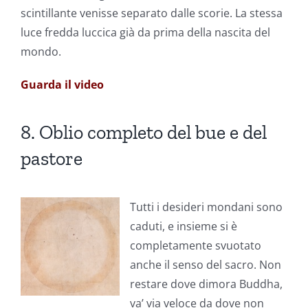
scintillante venisse separato dalle scorie. La stessa
luce fredda luccica già da prima della nascita del
mondo.
Guarda il video
8. Oblio completo del bue e del
pastore
Tutti i desideri mondani sono
caduti, e insieme si è
completamente svuotato
anche il senso del sacro. Non
restare dove dimora Buddha,
va’ via veloce da dove non