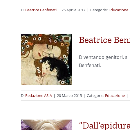
Di
Beatrice Benfenati
|
25 Aprile 2017
|
Categorie:
Educazione
Beatrice Ben
Diventando genitori, si
Benfenati.
Di
Redazione ASIA
|
20 Marzo 2015
|
Categorie:
Educazione
|
“Dall’epidura