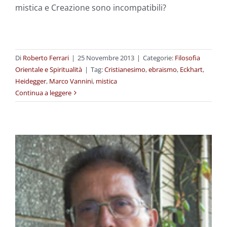
mistica e Creazione sono incompatibili?
Di
Roberto Ferrari
|
25 Novembre 2013
|
Categorie:
Filosofia
Orientale e Spiritualità
|
Tag:
Cristianesimo
,
ebraismo
,
Eckhart
,
Heidegger
,
Marco Vannini
,
mistica
Continua a leggere