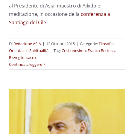
al Presidente di Asia, maestro di Aikido e
meditazione, in occasione della
conferenza a
Santiago del Cile
.
Di
Redazione ASIA
|
12 Ottobre 2015
|
Categorie:
Filosofia
Orientale e Spiritualità
|
Tag:
Cristianesimo
,
Franco Bertossa
,
Risveglio
,
sacro
Continua a leggere