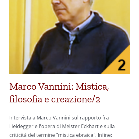
Marco Vannini: Mistica,
filosofia e creazione/2
Intervista a Marco Vannini sul rapporto fra
Heidegger e l'opera di Meister Eckhart e sulla
criticità del termine "mistica ebraica". Infine: