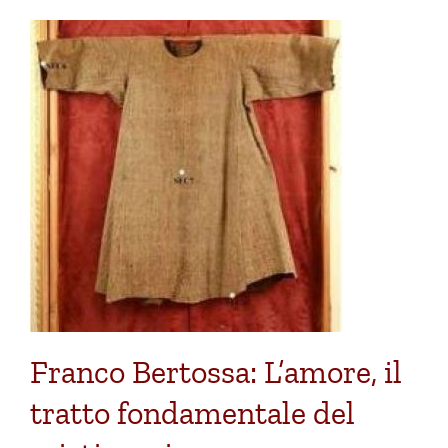
Franco Bertossa: L’amore, il
tratto fondamentale del