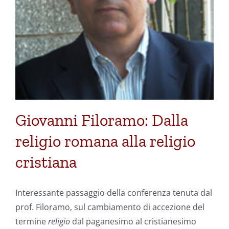
Giovanni Filoramo: Dalla
religio romana alla religio
cristiana
Interessante passaggio della conferenza tenuta dal
prof. Filoramo, sul cambiamento di accezione del
termine
religio
dal paganesimo al cristianesimo