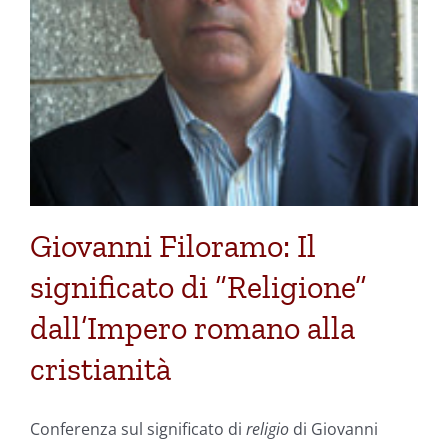
Giovanni Filoramo: Il
significato di “Religione”
dall’Impero romano alla
cristianità
Conferenza sul significato di
religio
di Giovanni