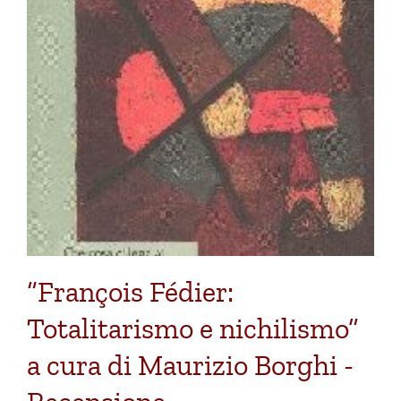
“François Fédier:
Totalitarismo e nichilismo”
a cura di Maurizio Borghi -