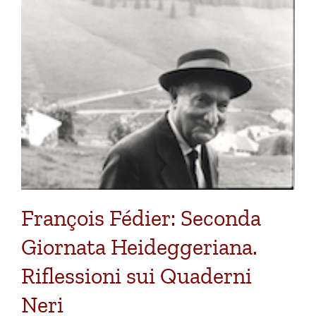
François Fédier: Seconda
Giornata Heideggeriana.
Riflessioni sui Quaderni
Neri