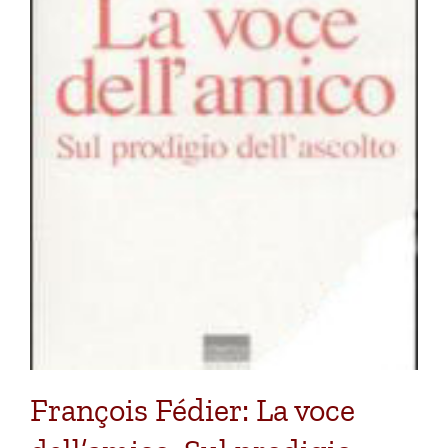
François Fédier: La voce