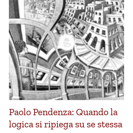
Paolo Pendenza: Quando la
logica si ripiega su se stessa