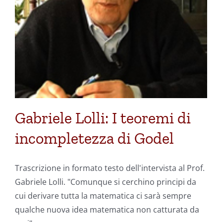
Gabriele Lolli: I teoremi di
incompletezza di Godel
Trascrizione in formato testo dell'intervista al Prof.
Gabriele Lolli. "Comunque si cerchino principi da
cui derivare tutta la matematica ci sarà sempre
qualche nuova idea matematica non catturata da