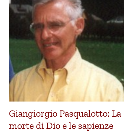
Giangiorgio Pasqualotto: La
morte di Dio e le sapienze