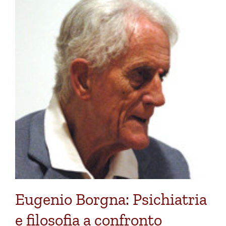
Eugenio Borgna: Psichiatria
e filosofia a confronto