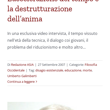
la destrutturazione
dell’anima
In una esclusiva video intervista, il tempo vissuto
nell'età della tecnica, il dialogo coi giovani, il
problema del riduzionismo e molto altro...
Di
Redazione ASIA
|
27 Settembre 2007
|
Categorie:
Filosofia
Occidentale
|
Tag:
disagio esistenziale
,
educazione
,
morte
,
Umberto Galimberti
Continua a leggere