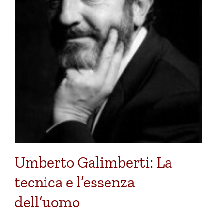
Umberto Galimberti: La
tecnica e l’essenza
dell’uomo