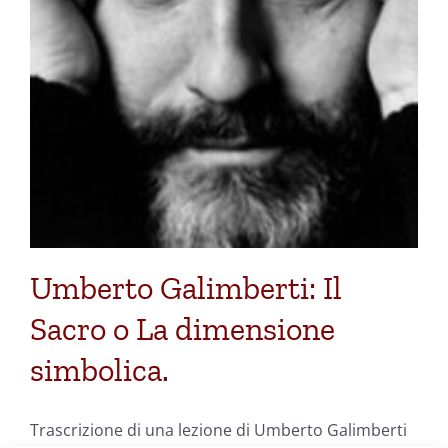
Umberto Galimberti: Il
Sacro o La dimensione
simbolica.
Trascrizione di una lezione di Umberto Galimberti