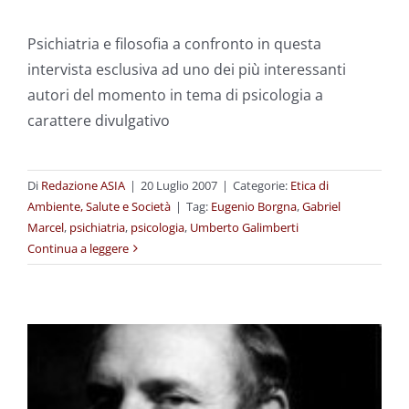
Psichiatria e filosofia a confronto in questa
intervista esclusiva ad uno dei più interessanti
autori del momento in tema di psicologia a
carattere divulgativo
Di
Redazione ASIA
|
20 Luglio 2007
|
Categorie:
Etica di
Ambiente, Salute e Società
|
Tag:
Eugenio Borgna
,
Gabriel
Marcel
,
psichiatria
,
psicologia
,
Umberto Galimberti
Continua a leggere