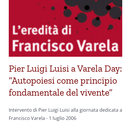
Pier Luigi Luisi a Varela Day:
“Autopoiesi come principio
fondamentale del vivente”
Intervento di Pier Luigi Luisi alla giornata dedicata a
Francisco Varela - 1 luglio 2006