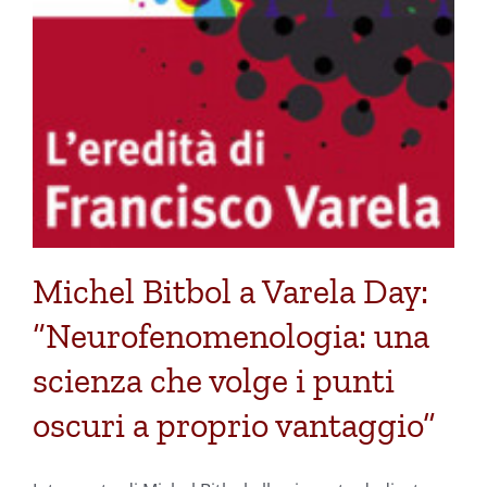
Michel Bitbol a Varela Day:
“Neurofenomenologia: una
scienza che volge i punti
oscuri a proprio vantaggio”