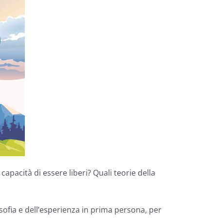
apacità di essere liberi? Quali teorie della
osofia e dell’esperienza in prima persona, per