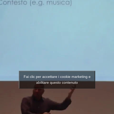
Fai clic per accettare i cookie marketing e
abilitare questo contenuto