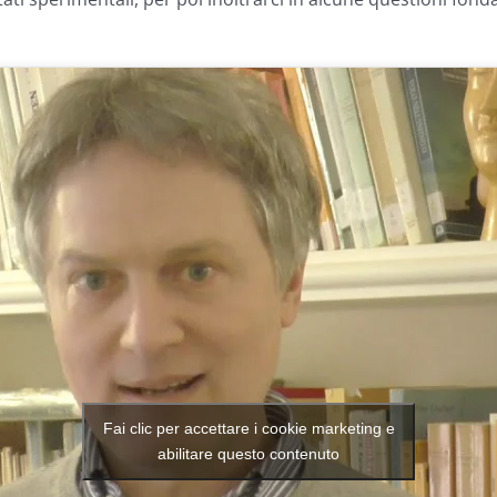
Fai clic per accettare i cookie marketing e
abilitare questo contenuto