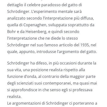
dettaglio il celebre paradosso del gatto di
Schrödinger. L’esperimento mentale sarà
analizzato secondo l’interpretazione più diffusa,
quella di Copenaghen, sviluppata soprattutto da
Bohr e da Heisenberg, e quindi secondo
l’interpretazione che ne diede lo stesso
Schrödinger nel suo famoso articolo del 1935, nel
quale, appunto, introdusse l’argomento del gatto.
Schrödinger ha difeso, in più occasioni durante la
sua vita, una posizione realista rispetto alla
funzione d’onda, al contrario della maggior parte
degli scienziati suoi contemporanei, ma quasi mai
si approfondisce in che senso egli si professava
realista.
Le argomentazioni di Schrödinger ci porteranno a