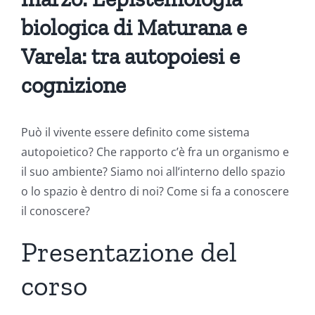
biologica di Maturana e
Varela: tra autopoiesi e
cognizione
Può il vivente essere definito come sistema
autopoietico? Che rapporto c’è fra un organismo e
il suo ambiente? Siamo noi all’interno dello spazio
o lo spazio è dentro di noi? Come si fa a conoscere
il conoscere?
Presentazione del
corso