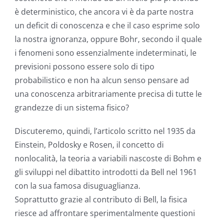
è deterministico, che ancora vi è da parte nostra
un deficit di conoscenza e che il caso esprime solo
la nostra ignoranza, oppure Bohr, secondo il quale
i fenomeni sono essenzialmente indeterminati, le
previsioni possono essere solo di tipo
probabilistico e non ha alcun senso pensare ad
una conoscenza arbitrariamente precisa di tutte le
grandezze di un sistema fisico?
Discuteremo, quindi, l’articolo scritto nel 1935 da
Einstein, Poldosky e Rosen, il concetto di
nonlocalità, la teoria a variabili nascoste di Bohm e
gli sviluppi nel dibattito introdotti da Bell nel 1961
con la sua famosa disuguaglianza.
Soprattutto grazie al contributo di Bell, la fisica
riesce ad affrontare sperimentalmente questioni