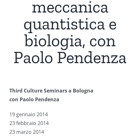
meccanica
quantistica e
biologia, con
Paolo Pendenza
Third Culture Seminars a Bologna
con
Paolo Pendenza
19 gennaio 2014
23 febbraio 2014
23 marzo 2014