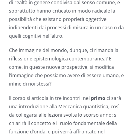
di realtà in genere condivisa dal senso comune, e
soprattutto hanno criticato in modo radicale la
possibilità che esistano proprietà oggettive
indipendenti dai processi di misura in un caso o da
quelli cognitivi nell’altro.
Che immagine del mondo, dunque, ci rimanda la
riflessione epistemologica contemporanea? E
come, in queste nuove prospettive, si modifica
l’immagine che possiamo avere di essere umano, e
infine di noi stessi?
Il corso si articola in tre incontri: nel
primo
ci sarà
una introduzione alla Meccanica quantistica, così
da collegarsi alle lezioni svolte lo scorso anno: si
chiarirà il concetto e il ruolo fondamentale della
funzione d’onda, e poi verrà affrontato nel