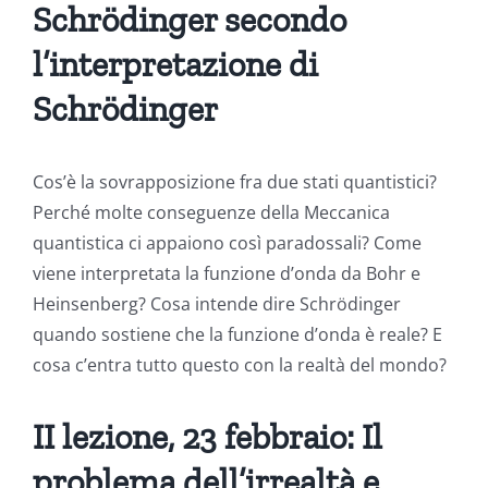
Schrödinger secondo
l’interpretazione di
Schrödinger
Cos’è la sovrapposizione fra due stati quantistici?
Perché molte conseguenze della Meccanica
quantistica ci appaiono così paradossali? Come
viene interpretata la funzione d’onda da Bohr e
Heinsenberg? Cosa intende dire Schrödinger
quando sostiene che la funzione d’onda è reale? E
cosa c’entra tutto questo con la realtà del mondo?
II lezione, 23 febbraio: Il
problema dell’irrealtà e