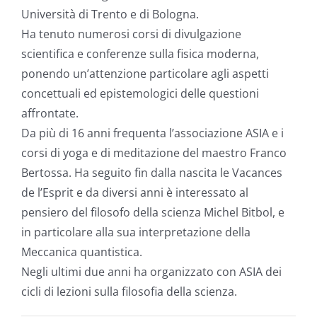
Università di Trento e di Bologna.
Ha tenuto numerosi corsi di divulgazione
scientifica e conferenze sulla fisica moderna,
ponendo un’attenzione particolare agli aspetti
concettuali ed epistemologici delle questioni
affrontate.
Da più di 16 anni frequenta l’associazione ASIA e i
corsi di yoga e di meditazione del maestro Franco
Bertossa. Ha seguito fin dalla nascita le Vacances
de l’Esprit e da diversi anni è interessato al
pensiero del filosofo della scienza Michel Bitbol, e
in particolare alla sua interpretazione della
Meccanica quantistica.
Negli ultimi due anni ha organizzato con ASIA dei
cicli di lezioni sulla filosofia della scienza.