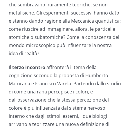
che sembravano puramente teoriche, se non
metafisiche. Gli esperimenti successivi hanno dato
e stanno dando ragione alla Meccanica quantistica:
come riuscire ad immaginare, allora, le particelle
atomiche o subatomiche? Come la conoscenza del
mondo microscopico può influenzare la nostra
idea di realtà?
Il
terzo incontro
affronterà il tema della
cognizione secondo la proposta di Humberto
Maturana e Francisco Varela. Partendo dallo studio
di come una rana percepisce i colori, e
dall’osservazione che la stessa percezione del
colore è più influenzata dal sistema nervoso
interno che dagli stimoli esterni, i due biologi
arrivano a teorizzare una nuova definizione di