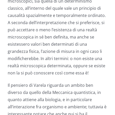
microscopici, sia quella di un determinismo
classico, all’interno del quale vale un principio di
causalità spazialmente e temporalmente ordinato.
A seconda dell’interpretazione che si preferisce, si
può accettare o meno l’esistenza di una realtà
microscopica in sé ben definita, ma anche se
esistessero valori ben determinati di una
grandezza fisica, l’azione di misura in ogni caso li
modificherebbe. In altri termini: o non esiste una
realtà microscopica determinata, oppure se esiste
non la si può conoscere così come essa è!
Il pensiero di Varela riguarda un ambito ben
diverso da quello della Meccanica quantistica, in
quanto attiene alla biologia, e in particolare
all’interazione fra organismo e ambiente; tuttavia è
interessante notare che anche qui si ha il