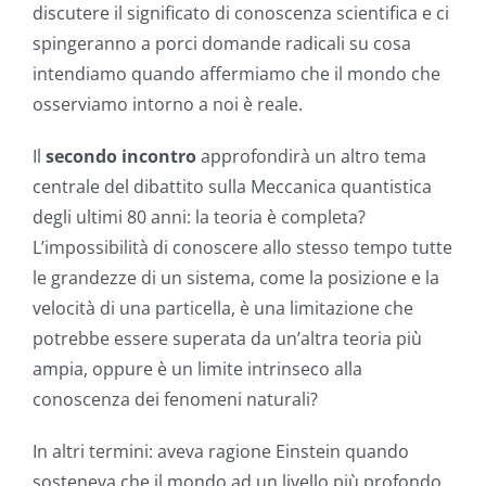
discutere il significato di conoscenza scientifica e ci
spingeranno a porci domande radicali su cosa
intendiamo quando affermiamo che il mondo che
osserviamo intorno a noi è reale.
Il
secondo incontro
approfondirà un altro tema
centrale del dibattito sulla Meccanica quantistica
degli ultimi 80 anni: la teoria è completa?
L’impossibilità di conoscere allo stesso tempo tutte
le grandezze di un sistema, come la posizione e la
velocità di una particella, è una limitazione che
potrebbe essere superata da un’altra teoria più
ampia, oppure è un limite intrinseco alla
conoscenza dei fenomeni naturali?
In altri termini: aveva ragione Einstein quando
sosteneva che il mondo ad un livello più profondo