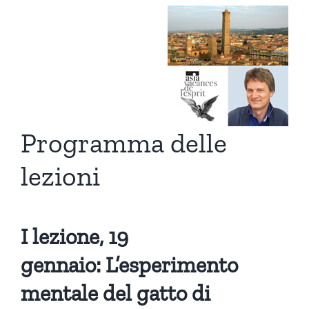
Programma delle
lezioni
I lezione, 19
gennaio: L’esperimento
mentale del gatto di