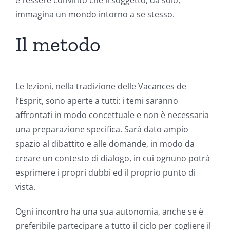
e l’essere convinto che il soggetto, da solo,
immagina un mondo intorno a se stesso.
Il metodo
Le lezioni, nella tradizione delle Vacances de
l’Esprit, sono aperte a tutti: i temi saranno
affrontati in modo concettuale e non è necessaria
una preparazione specifica. Sarà dato ampio
spazio al dibattito e alle domande, in modo da
creare un contesto di dialogo, in cui ognuno potrà
esprimere i propri dubbi ed il proprio punto di
vista.
Ogni incontro ha una sua autonomia, anche se è
preferibile partecipare a tutto il ciclo per cogliere il