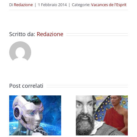
Di
Redazione
|
1 Febbraio 2014
|
Categorie:
Vacances de l'Esprit
Scritto da:
Redazione
Post correlati