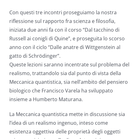
Con questi tre incontri proseguiamo la nostra
riflessione sul rapporto fra scienza e filosofia,
iniziata due anni fa con il corso “Dal tacchino di
Russell ai conigli di Quine”, e proseguita lo scorso
anno con il ciclo “Dalle anatre di Wittgenstein al
gatto di Schrödinger”.
Queste lezioni saranno incentrate sul problema del
realismo, trattandolo sia dal punto di vista della
Meccanica quantistica, sia nell’ambito del pensiero
biologico che Francisco Varela ha sviluppato
insieme a Humberto Maturana.
La Meccanica quantistica mette in discussione sia
l’idea di un realismo ingenuo, inteso come
esistenza oggettiva delle proprietà degli oggetti