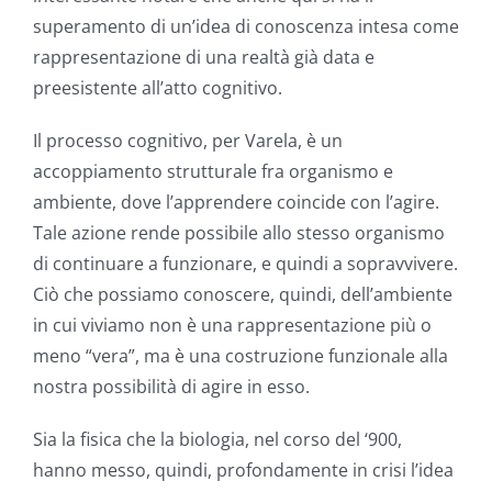
superamento di un’idea di conoscenza intesa come
rappresentazione di una realtà già data e
preesistente all’atto cognitivo.
Il processo cognitivo, per Varela, è un
accoppiamento strutturale fra organismo e
ambiente, dove l’apprendere coincide con l’agire.
Tale azione rende possibile allo stesso organismo
di continuare a funzionare, e quindi a sopravvivere.
Ciò che possiamo conoscere, quindi, dell’ambiente
in cui viviamo non è una rappresentazione più o
meno “vera”, ma è una costruzione funzionale alla
nostra possibilità di agire in esso.
Sia la fisica che la biologia, nel corso del ‘900,
hanno messo, quindi, profondamente in crisi l’idea