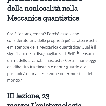
della nonlocalità nella
Meccanica quantistica
Cos’è l’entanglement? Perché esso viene
considerato una delle proprietà più caratteristiche
e misteriose della Meccanica quantistica? Qual è il
significato della disuguaglianza di Bell? È sensato
un modello a variabili nascoste? Cosa rimane oggi
del dibattito fra Einstein e Bohr riguardo alla
possibilità di una descrizione deterministica del
mondo?
III lezione, 23
marzo: L’epistemologia