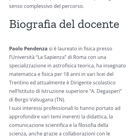
senso complessivo del percorso.
Biografia del docente
Paolo Pendenza
si è laureato in fisica presso
l’Università “La Sapienza” di Roma con una
specializzazione in astrofisica teorica, ha insegnato
matematica e fisica per 18 anni in vari licei del
Trentino ed attualmente è Dirigente scolastico
nell’Istituto di Istruzione superiore “A. Degasperi”
di Borgo Valsugana (TN).
I suoi interessi professionali lo hanno portato ad
approfondire vari temi inerenti la didattica, la
comunicazione scientifica e la filosofia della
scienza, anche grazie a collaborazioni con le