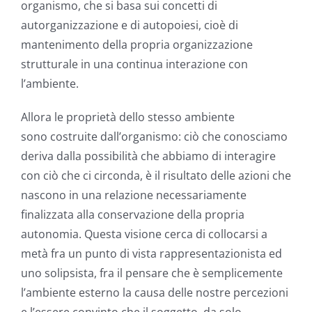
organismo, che si basa sui concetti di
autorganizzazione e di autopoiesi, cioè di
mantenimento della propria organizzazione
strutturale in una continua interazione con
l’ambiente.
Allora le proprietà dello stesso ambiente
sono costruite dall’organismo: ciò che conosciamo
deriva dalla possibilità che abbiamo di interagire
con ciò che ci circonda, è il risultato delle azioni che
nascono in una relazione necessariamente
finalizzata alla conservazione della propria
autonomia. Questa visione cerca di collocarsi a
metà fra un punto di vista rappresentazionista ed
uno solipsista, fra il pensare che è semplicemente
l’ambiente esterno la causa delle nostre percezioni