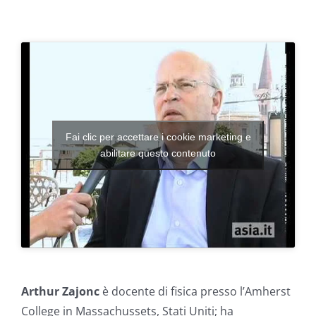
Fai clic per accettare i cookie marketing e
abilitare questo contenuto
Arthur Zajonc
è docente di fisica presso l’Amherst
College in Massachussets, Stati Uniti; ha