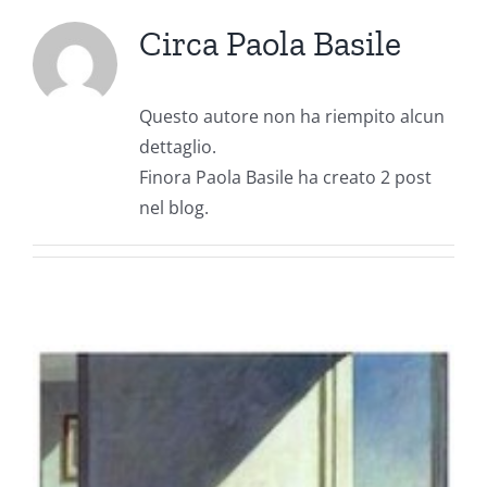
Circa
Paola Basile
Questo autore non ha riempito alcun
dettaglio.
Finora Paola Basile ha creato 2 post
nel blog.