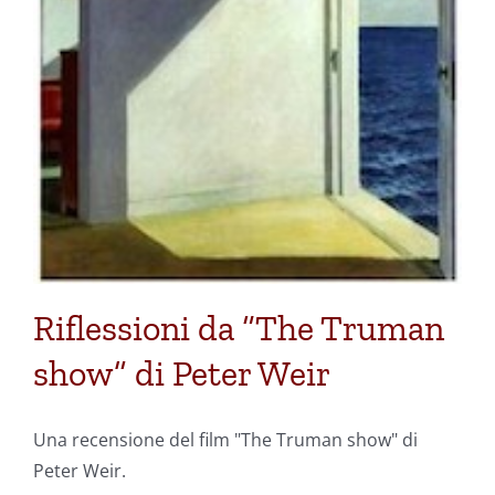
Riflessioni da “The Truman
show” di Peter Weir
Una recensione del film "The Truman show" di
Peter Weir.