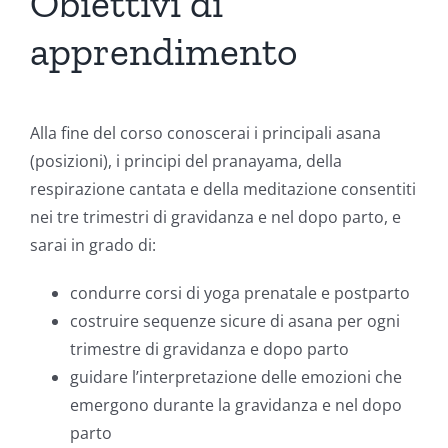
Obiettivi di
apprendimento
Alla fine del corso conoscerai i principali asana
(posizioni), i principi del pranayama, della
respirazione cantata e della meditazione consentiti
nei tre trimestri di gravidanza e nel dopo parto, e
sarai in grado di:
condurre corsi di yoga prenatale e postparto
costruire sequenze sicure di asana per ogni
trimestre di gravidanza e dopo parto
guidare l’interpretazione delle emozioni che
emergono durante la gravidanza e nel dopo
parto