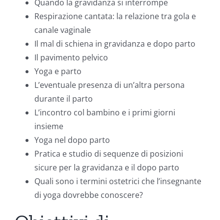
Quando la gravidanza si interrompe
Respirazione cantata: la relazione tra gola e
canale vaginale
Il mal di schiena in gravidanza e dopo parto
Il pavimento pelvico
Yoga e parto
L’eventuale presenza di un’altra persona
durante il parto
L’incontro col bambino e i primi giorni
insieme
Yoga nel dopo parto
Pratica e studio di sequenze di posizioni
sicure per la gravidanza e il dopo parto
Quali sono i termini ostetrici che l’insegnante
di yoga dovrebbe conoscere?