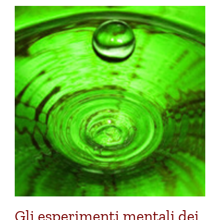
Gli esperimenti mentali dei