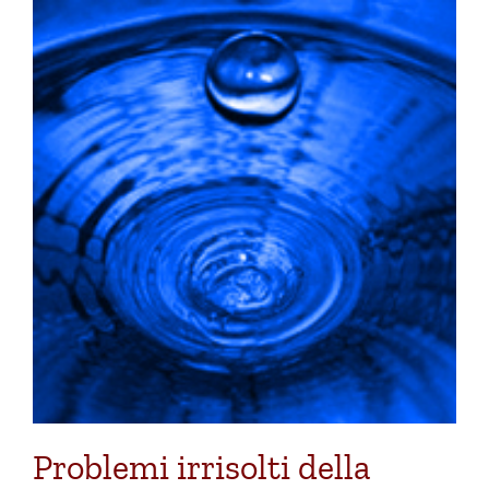
Problemi irrisolti della