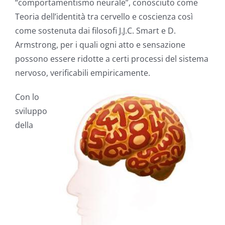
“comportamentismo neurale”, conosciuto come
Teoria dell’identità tra cervello e coscienza così
come sostenuta dai filosofi J.J.C. Smart e D.
Armstrong, per i quali ogni atto e sensazione
possono essere ridotte a certi processi del sistema
nervoso, verificabili empiricamente.
Con lo
sviluppo
della