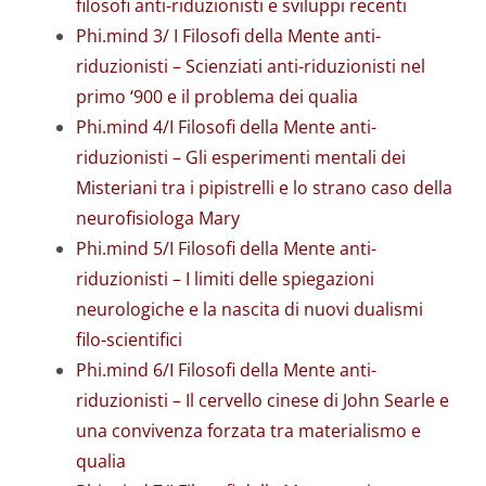
filosofi anti-riduzionisti e sviluppi recenti
Phi.mind 3/ I Filosofi della Mente anti-
riduzionisti – Scienziati anti-riduzionisti nel
primo ‘900 e il problema dei qualia
Phi.mind 4/I Filosofi della Mente anti-
riduzionisti – Gli esperimenti mentali dei
Misteriani tra i pipistrelli e lo strano caso della
neurofisiologa Mary
Phi.mind 5/I Filosofi della Mente anti-
riduzionisti – I limiti delle spiegazioni
neurologiche e la nascita di nuovi dualismi
filo-scientifici
Phi.mind 6/I Filosofi della Mente anti-
riduzionisti – Il cervello cinese di John Searle e
una convivenza forzata tra materialismo e
qualia