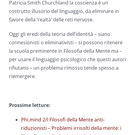
Patricia Smith Churchland la coscienza è un
costrutto illusorio del linguaggio, da eliminare in
favore della ‘realtà’ delle reti nervose.
Oggi gli eredi della teoria dell’identità – siano
connesionisti o eliminativisti – si possono ritenere
la scuola preminente in Filosofia della Mente ma –
per usare il linguaggio psicologico che questi autori
rifiutano – un problema rimosso tende spesso a
riemergere.
Prossime letture:
Phi.mind 2/I Filosofi della Mente anti-
riduzionisti – Problemi irrisolti della mente: i