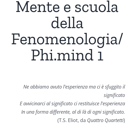
Mente e scuola
della
Fenomenologia/
Phi.mind 1
Ne abbiamo avuto l’esperienza ma ci è sfuggito il
significato
E avvicinarci al significato ci restituisce l’esperienza
In una forma differente, al di là di ogni significato.
(T.S. Eliot, da
Quattro Quartetti
)