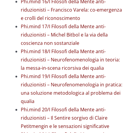
Phi.mind 16/I Filosofi della Mente anti-
riduzionisti – Francisco Varela: co-emergenza
e crolli del riconoscimento
Phi.mind 17/I Filosofi della Mente anti-
riduzionisti – Michel Bitbol e la via della
coscienza non sostanziale
Phi.mind 18/I Filosofi della Mente anti-
riduzionisti – Neurofenomenologia in teoria:
la messa-in-scena ricorsiva dei qualia
Phi.mind 19/I Filosofi della Mente anti-
riduzionisti – Neurofenomenologia in pratica:
una soluzione metodologica al problema dei
qualia
Phi.mind 20/I Filosofi della Mente anti-
riduzionisti – Il Sentire sorgivo di Claire
Petitmengin e le sensazioni significative