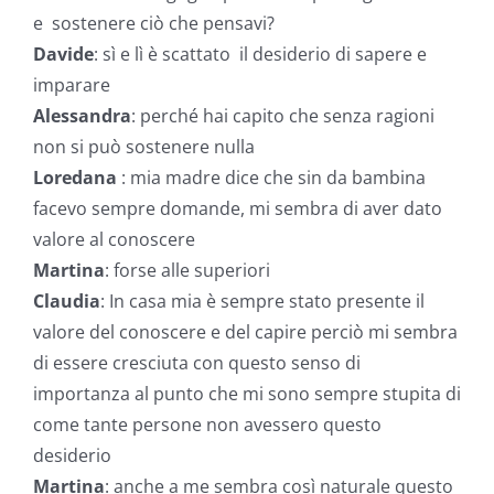
e sostenere ciò che pensavi?
Davide
: sì e lì è scattato il desiderio di sapere e
imparare
Alessandra
: perché hai capito che senza ragioni
non si può sostenere nulla
Loredana
: mia madre dice che sin da bambina
facevo sempre domande, mi sembra di aver dato
valore al conoscere
Martina
: forse alle superiori
Claudia
: In casa mia è sempre stato presente il
valore del conoscere e del capire perciò mi sembra
di essere cresciuta con questo senso di
importanza al punto che mi sono sempre stupita di
come tante persone non avessero questo
desiderio
Martina
: anche a me sembra così naturale questo