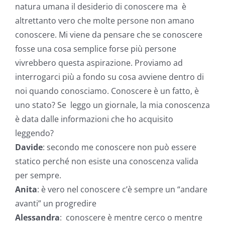
natura umana il desiderio di conoscere ma è
altrettanto vero che molte persone non amano
conoscere. Mi viene da pensare che se conoscere
fosse una cosa semplice forse più persone
vivrebbero questa aspirazione. Proviamo ad
interrogarci più a fondo su cosa avviene dentro di
noi quando conosciamo. Conoscere è un fatto, è
uno stato? Se leggo un giornale, la mia conoscenza
è data dalle informazioni che ho acquisito
leggendo?
Davide
: secondo me conoscere non può essere
statico perché non esiste una conoscenza valida
per sempre.
Anita
: è vero nel conoscere c’è sempre un “andare
avanti” un progredire
Alessandra
: conoscere è mentre cerco o mentre