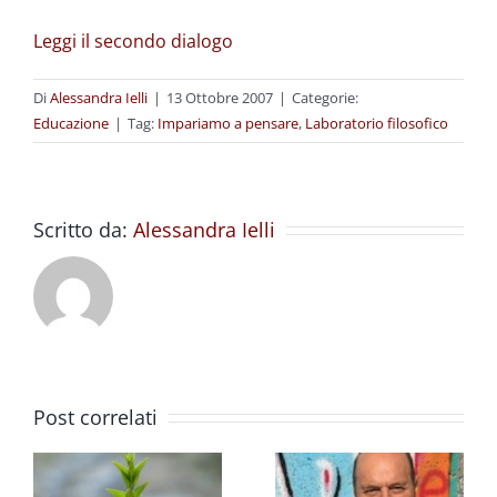
Leggi il secondo dialogo
Di
Alessandra Ielli
|
13 Ottobre 2007
|
Categorie:
Educazione
|
Tag:
Impariamo a pensare
,
Laboratorio filosofico
Scritto da:
Alessandra Ielli
Post correlati