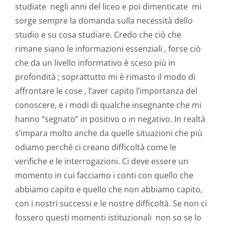
studiate negli anni del liceo e poi dimenticate mi
sorge sempre la domanda sulla necessità dello
studio e su cosa studiare. Credo che ciò che
rimane siano le informazioni essenziali , forse ciò
che da un livello informativo è sceso più in
profondità ; soprattutto mi è rimasto il modo di
affrontare le cose , l’aver capito l’importanza del
conoscere, e i modi di qualche insegnante che mi
hanno “segnato” in positivo o in negativo. In realtà
s’impara molto anche da quelle situazioni che più
odiamo perché ci creano difficoltà come le
verifiche e le interrogazioni. Ci deve essere un
momento in cui facciamo i conti con quello che
abbiamo capito e quello che non abbiamo capito,
con i nostri successi e le nostre difficoltà. Se non ci
fossero questi momenti istituzionali non so se lo