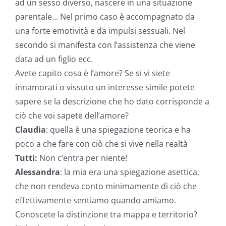
ad un sesso diverso, nascere in una situazione
parentale… Nel primo caso è accompagnato da
una forte emotività e da impulsi sessuali. Nel
secondo si manifesta con l’assistenza che viene
data ad un figlio ecc.
Avete capito cosa è l’amore? Se si vi siete
innamorati o vissuto un interesse simile potete
sapere se la descrizione che ho dato corrisponde a
ciò che voi sapete dell’amore?
Claudia
: quella è una spiegazione teorica e ha
poco a che fare con ciò che si vive nella realtà
Tutti:
Non c’entra per niente!
Alessandra
: la mia era una spiegazione asettica,
che non rendeva conto minimamente di ciò che
effettivamente sentiamo quando amiamo.
Conoscete la distinzione tra mappa e territorio?