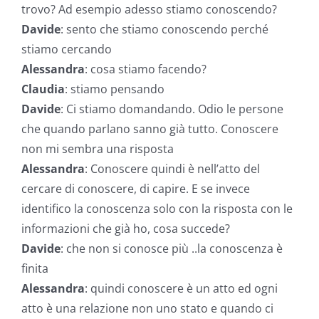
trovo? Ad esempio adesso stiamo conoscendo?
Davide
: sento che stiamo conoscendo perché
stiamo cercando
Alessandra
: cosa stiamo facendo?
Claudia
: stiamo pensando
Davide
: Ci stiamo domandando. Odio le persone
che quando parlano sanno già tutto. Conoscere
non mi sembra una risposta
Alessandra
: Conoscere quindi è nell’atto del
cercare di conoscere, di capire. E se invece
identifico la conoscenza solo con la risposta con le
informazioni che già ho, cosa succede?
Davide
: che non si conosce più ..la conoscenza è
finita
Alessandra
: quindi conoscere è un atto ed ogni
atto è una relazione non uno stato e quando ci