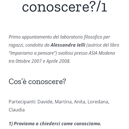
conoscere?/1
Primo appuntamento del laboratorio filosofico per
ragazzi, condotto da
Alessandra Ielli
(autrice del libro
“Impariamo a pensare”) svoltosi presso ASIA Modena
tra 0ttobre 2007 e Aprile 2008.
Cos’è conoscere?
Partecipanti: Davide, Martina, Anita, Loredana,
Claudia
1) Proviamo a chiederci come conosciamo.