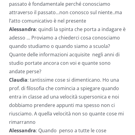
passato è fondamentale perché conosciamo
attraverso il passato…non conosco sul niente..ma
l’atto comunicativo è nel presente
Alessandra
: quindi la spinta che porta a indagare è
adesso … Proviamo a chiederci cosa conosciamo
quando studiamo o quando siamo a scuola?
Quante delle informazioni acquisite negli anni di
studio portate ancora con voi e quante sono
andate perse?
Claudia
: tantissime cose si dimenticano. Ho una
prof. di filosofia che comincia a spiegare quando
entra in classe ad una velocità supersonica e noi
dobbiamo prendere appunti ma spesso non ci
riusciamo. A quella velocità non so quante cose mi
rimarranno
Alessandra
: Quando penso a tutte le cose