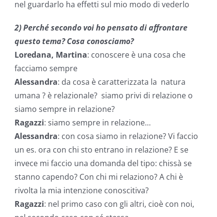
nel guardarlo ha effetti sul mio modo di vederlo
2) Perché secondo voi ho pensato di affrontare
questo tema? Cosa conosciamo?
Loredana, Martina
: conoscere è una cosa che
facciamo sempre
Alessandra
: da cosa è caratterizzata la natura
umana ? è relazionale? siamo privi di relazione o
siamo sempre in relazione?
Ragazzi
: siamo sempre in relazione…
Alessandra
: con cosa siamo in relazione? Vi faccio
un es. ora con chi sto entrano in relazione? E se
invece mi faccio una domanda del tipo: chissà se
stanno capendo? Con chi mi relaziono? A chi è
rivolta la mia intenzione conoscitiva?
Ragazzi
: nel primo caso con gli altri, cioè con noi,