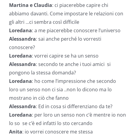
Martina e Claudia
: ci piacerebbe capire chi
abbiamo davanti. Come impostare le relazioni con
gli altri …ci sembra così difficile
Loredana
: a me piacerebbe conoscere l’universo
Alessandra
: sai anche perché lo vorresti
conoscere?
Loredana
: vorrei capire se ha un senso
Alessandra
: secondo te anche i tuoi amici si
pongono la stessa domanda?
Loredana
: ho come l’impressione che secondo
loro un senso non ci sia ..non lo dicono ma lo
mostrano in ciò che fanno
Alessandra
: Ed in cosa si differenziano da te?
Loredana
: per loro un senso non c’è mentre io non
lo so se c’è ed infatti lo sto cercando
Anita
: io vorrei conoscere me stessa