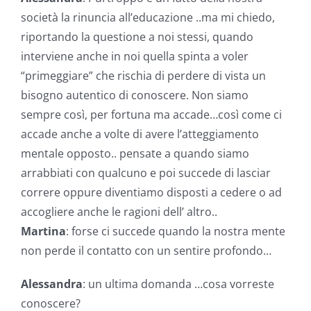
società la rinuncia all’educazione ..ma mi chiedo,
riportando la questione a noi stessi, quando
interviene anche in noi quella spinta a voler
“primeggiare” che rischia di perdere di vista un
bisogno autentico di conoscere. Non siamo
sempre così, per fortuna ma accade…così come ci
accade anche a volte di avere l’atteggiamento
mentale opposto.. pensate a quando siamo
arrabbiati con qualcuno e poi succede di lasciar
correre oppure diventiamo disposti a cedere o ad
accogliere anche le ragioni dell’ altro..
Martina
: forse ci succede quando la nostra mente
non perde il contatto con un sentire profondo…
Alessandra
: un ultima domanda …cosa vorreste
conoscere?