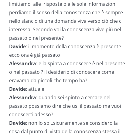
limitiamo alle risposte o alle sole informazioni
perdiamo il senso della conoscenza che è sempre
nello slancio di una domanda viva verso ciò che ci
interessa. Secondo voi la conoscenza vive più nel
passato o nel presente?
Davide
: il momento della conoscenza è presente…
ecco ora è già passato
Alessandra
: e la spinta a conoscere è nel presente
o nel passato ? il desiderio di conoscere come
eravamo da piccoli che tempo ha?
Davide
: attuale
Alessandra
: quando sei spinto a cercare nel
passato possiamo dire che usi il passato ma vuoi
conoscerti adesso?
Davide
: non lo so ..sicuramente se considero la
cosa dal punto di vista della conoscenza stessa il