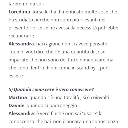
faremmo da soli.
Loredana
: forse lei ha dimenticato molte cose che
ha studiato perché non sono più rilevanti nel
presente. Forse se ne avesse la necessità potrebbe
recuperarle.
Alessandra
: hai ragione non ci avevo pensato
..quindi vuol dire che c’è una quantità di cose
imparate che non sono del tutto dimenticate ma
che sono dentro di noi come in stand by …può
essere
5) Quando conoscere è vero conoscere?
Martina
: quando c’è una totalità , si è coinvolti
Davide
: quando la padroneggio
Alessandra
: è vero finché non sai “usare” la
conoscenza che hai non è ancora una conoscenza