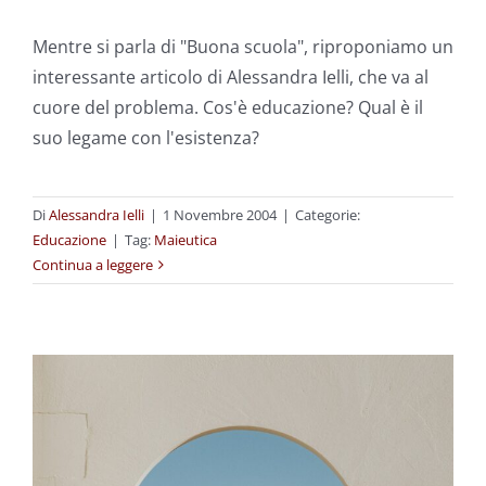
Mentre si parla di "Buona scuola", riproponiamo un
interessante articolo di Alessandra Ielli, che va al
cuore del problema. Cos'è educazione? Qual è il
suo legame con l'esistenza?
Di
Alessandra Ielli
|
1 Novembre 2004
|
Categorie:
Educazione
|
Tag:
Maieutica
Continua a leggere