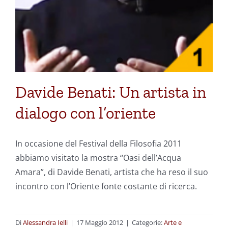
Davide Benati: Un artista in
dialogo con l’oriente
In occasione del Festival della Filosofia 2011
abbiamo visitato la mostra “Oasi dell’Acqua
Amara”, di Davide Benati, artista che ha reso il suo
incontro con l’Oriente fonte costante di ricerca.
Di
Alessandra Ielli
|
17 Maggio 2012
|
Categorie:
Arte e