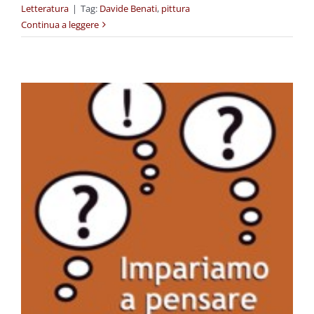
Letteratura
|
Tag:
Davide Benati
,
pittura
Continua a leggere