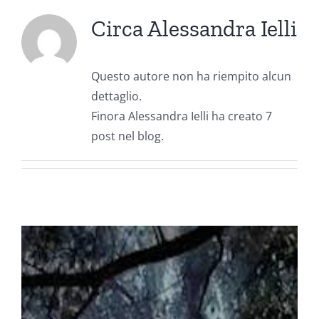
Circa
Alessandra Ielli
Questo autore non ha riempito alcun
dettaglio.
Finora Alessandra Ielli ha creato 7
post nel blog.