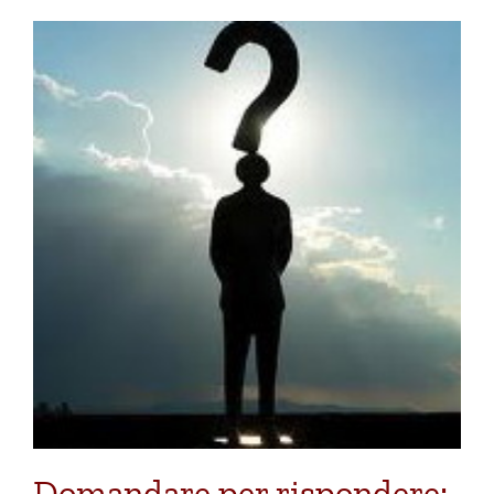
Domandare per rispondere: