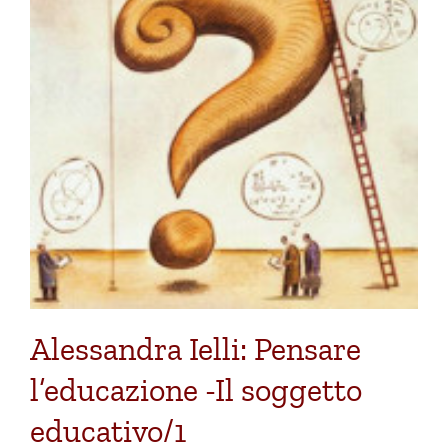
Alessandra Ielli: Pensare
l’educazione -Il soggetto
educativo/1