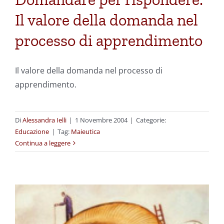
Il valore della domanda nel
processo di apprendimento
Il valore della domanda nel processo di
apprendimento.
Di
Alessandra Ielli
|
1 Novembre 2004
|
Categorie:
Educazione
|
Tag:
Maieutica
Continua a leggere