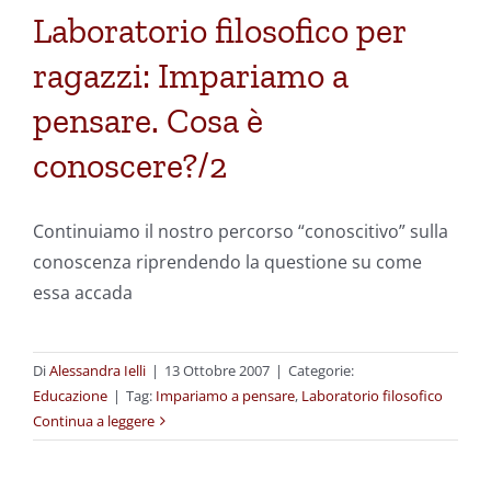
Laboratorio filosofico per
ragazzi: Impariamo a
pensare. Cosa è
conoscere?/2
Continuiamo il nostro percorso “conoscitivo” sulla
conoscenza riprendendo la questione su come
essa accada
Di
Alessandra Ielli
|
13 Ottobre 2007
|
Categorie:
Educazione
|
Tag:
Impariamo a pensare
,
Laboratorio filosofico
Continua a leggere