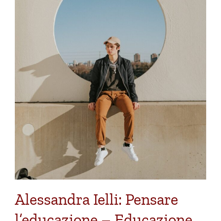
Alessandra Ielli: Pensare
l’educazione – Educazione