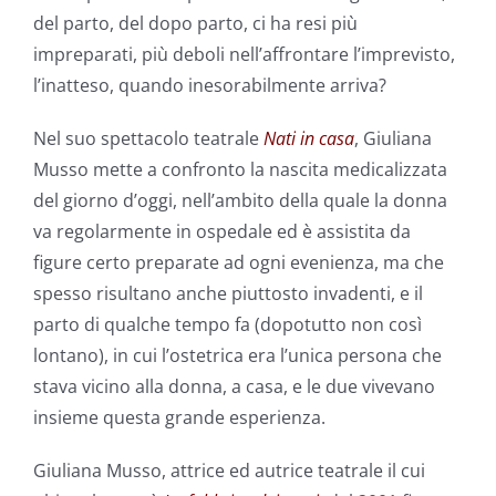
del parto, del dopo parto, ci ha resi più
impreparati, più deboli nell’affrontare l’imprevisto,
l’inatteso, quando inesorabilmente arriva?
Nel suo spettacolo teatrale
Nati in casa
, Giuliana
Musso mette a confronto la nascita medicalizzata
del giorno d’oggi, nell’ambito della quale la donna
va regolarmente in ospedale ed è assistita da
figure certo preparate ad ogni evenienza, ma che
spesso risultano anche piuttosto invadenti, e il
parto di qualche tempo fa (dopotutto non così
lontano), in cui l’ostetrica era l’unica persona che
stava vicino alla donna, a casa, e le due vivevano
insieme questa grande esperienza.
Giuliana Musso, attrice ed autrice teatrale il cui