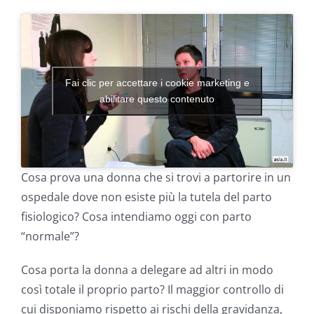
Fai clic per accettare i cookie marketing e
abilitare questo contenuto
Cosa prova una donna che si trovi a partorire in un
ospedale dove non esiste più la tutela del parto
fisiologico? Cosa intendiamo oggi con parto
“normale”?
Cosa porta la donna a delegare ad altri in modo
così totale il proprio parto? Il maggior controllo di
cui disponiamo rispetto ai rischi della gravidanza,