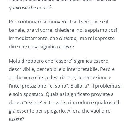
qualcosa che non c’è
.
Per continuare a muoverci tra il semplice e il
banale, ora vi vorrei chiedere: noi sappiamo così,
immediatamente, che
ci siamo
; ma mi sapreste
dire che cosa significa
essere
?
Molti direbbero che “essere” significa essere
descrivibile, percepibile o interpretabile. Però è
anche vero che la descrizione, la percezione e
l’interpretazione “ci sono”. E allora? Il problema si
è solo spostato. Qualsiasi significato proviate a
dare a “essere” vi trovate a introdurre qualcosa di
già essente per spiegarlo. Allora che vuol dire
essere
?