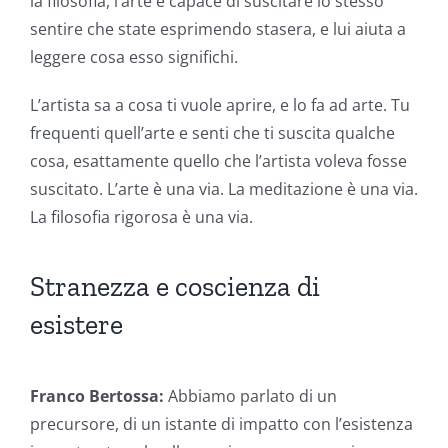
la filosofia, l’arte è capace di suscitare lo stesso
sentire che state esprimendo stasera, e lui aiuta a
leggere cosa esso significhi.
L’artista sa a cosa ti vuole aprire, e lo fa ad arte. Tu
frequenti quell’arte e senti che ti suscita qualche
cosa, esattamente quello che l’artista voleva fosse
suscitato. L’arte è una via. La meditazione è una via.
La filosofia rigorosa è una via.
Stranezza e coscienza di
esistere
Franco Bertossa:
Abbiamo parlato di un
precursore, di un istante di impatto con l’esistenza