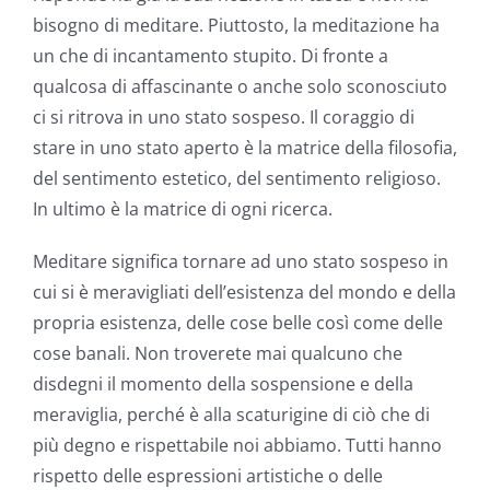
bisogno di meditare. Piuttosto, la meditazione ha
un che di incantamento stupito. Di fronte a
qualcosa di affascinante o anche solo sconosciuto
ci si ritrova in uno stato sospeso. Il coraggio di
stare in uno stato aperto è la matrice della filosofia,
del sentimento estetico, del sentimento religioso.
In ultimo è la matrice di ogni ricerca.
Meditare significa tornare ad uno stato sospeso in
cui si è meravigliati dell’esistenza del mondo e della
propria esistenza, delle cose belle così come delle
cose banali. Non troverete mai qualcuno che
disdegni il momento della sospensione e della
meraviglia, perché è alla scaturigine di ciò che di
più degno e rispettabile noi abbiamo. Tutti hanno
rispetto delle espressioni artistiche o delle