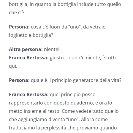
bottiglia, in quanto la bottiglia include tutto quello
che c’è.
Persona:
cosa c’è fuori da “uno”, da vetraio-
foglietto e bottiglia?
Altra persona:
niente!
Franco Bertossa:
giusto… non c’è niente, è tutto
qui.
Persona:
quale è il principio generatore della vita?
Franco Bertossa:
quel principio posso
rappresentarlo con questo quaderno, e ora lo
metto insieme al resto! Come vedete tutto quello
che aggiungiamo diventa “uno”. Allora come
traduciamo la perplessità che proviamo quando