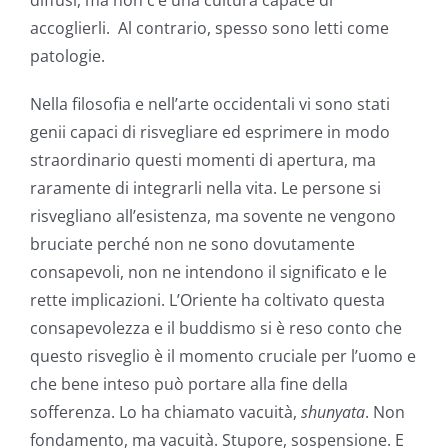
accoglierli. Al contrario, spesso sono letti come
patologie.
Nella filosofia e nell’arte occidentali vi sono stati
genii capaci di risvegliare ed esprimere in modo
straordinario questi momenti di apertura, ma
raramente di integrarli nella vita. Le persone si
risvegliano all’esistenza, ma sovente ne vengono
bruciate perché non ne sono dovutamente
consapevoli, non ne intendono il significato e le
rette implicazioni. L’Oriente ha coltivato questa
consapevolezza e il buddismo si è reso conto che
questo risveglio è il momento cruciale per l’uomo e
che bene inteso può portare alla fine della
sofferenza. Lo ha chiamato vacuità,
shunyata
. Non
fondamento, ma vacuità. Stupore, sospensione. E