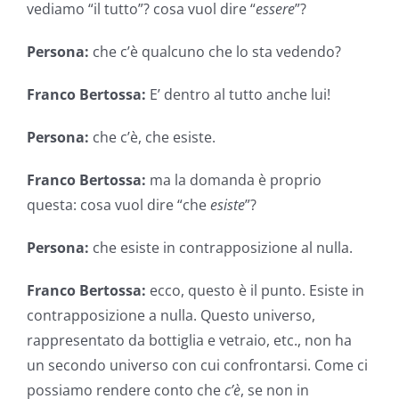
vediamo “il tutto”? cosa vuol dire “
essere
”?
Persona:
che c’è qualcuno che lo sta vedendo?
Franco Bertossa:
E’ dentro al tutto anche lui!
Persona:
che c’è, che esiste.
Franco Bertossa:
ma la domanda è proprio
questa: cosa vuol dire “che
esiste
”?
Persona:
che esiste in contrapposizione al nulla.
Franco Bertossa:
ecco, questo è il punto. Esiste in
contrapposizione a nulla. Questo universo,
rappresentato da bottiglia e vetraio, etc., non ha
un secondo universo con cui confrontarsi. Come ci
possiamo rendere conto che
c’è
, se non in