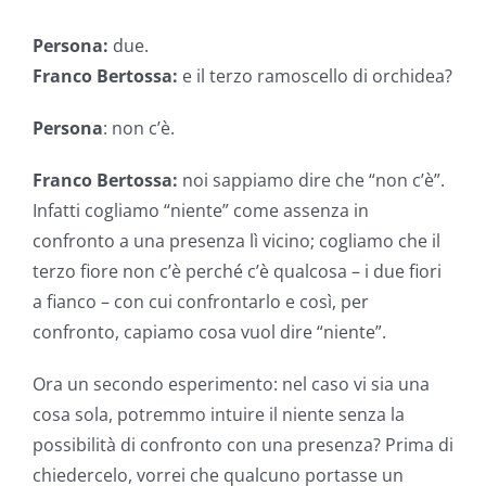
Persona:
due.
Franco Bertossa:
e il terzo ramoscello di orchidea?
Persona
: non c’è.
Franco Bertossa:
noi sappiamo dire che “non c’è”.
Infatti cogliamo “niente” come assenza in
confronto a una presenza lì vicino; cogliamo che il
terzo fiore non c’è perché c’è qualcosa – i due fiori
a fianco – con cui confrontarlo e così, per
confronto, capiamo cosa vuol dire “niente”.
Ora un secondo esperimento: nel caso vi sia una
cosa sola, potremmo intuire il niente senza la
possibilità di confronto con una presenza? Prima di
chiedercelo, vorrei che qualcuno portasse un