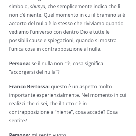
simbolo,
shunya
, che semplicemente indica che lì
non c’è niente. Quel momento in cui il bramino si è
accorto del nulla è lo stesso che riviviamo quando
vediamo l’universo con dentro Dio e tutte le
possibili cause e spiegazioni, quando si mostra
l’unica cosa in contrapposizione al nulla.
Persona:
se il nulla non c’è, cosa significa
“accorgersi del nulla”?
Franco Bertossa:
questo è un aspetto molto
importante esperienzialmente. Nel momento in cui
realizzi che ci sei, che il tutto c’è in
contrapposizione a “niente”, cosa accade? Cosa
sentite?
Persona:
mi sento vuoto.