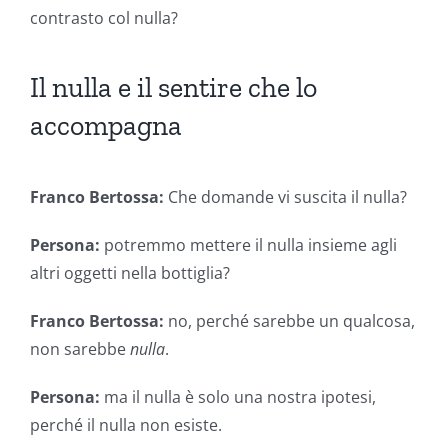
contrasto col nulla?
Il nulla e il sentire che lo
accompagna
Franco Bertossa:
Che domande vi suscita il nulla?
Persona:
potremmo mettere il nulla insieme agli
altri oggetti nella bottiglia?
Franco Bertossa:
no, perché sarebbe un qualcosa,
non sarebbe
nulla
.
Persona:
ma il nulla è solo una nostra ipotesi,
perché il nulla non esiste.