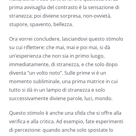
prima avvisaglia del contrasto è la sensazione di
stranezza; poi diviene sorpresa, non-ovvietà,
stupore, spavento, bellezza.
Ora vorrei concludere, lasciandovi questo stimolo
su cui riflettere: che mai, mai e poi mai, si dà
un’esperienza che non sia in primo luogo,
immediatamente, di stranezza, e che solo dopo
diventa “un volto noto”. Sulle prime vi è un
momento subliminale, una prima matrice in cui
tutto si dà in un lampo di stranezza e solo
successivamente diviene parole, luci, mondo.
Questo stimolo è anche una sfida che si offre alla
verifica e alla critica. Ad esempio, fate esperimenti
di percezione: quando anche solo spostate lo