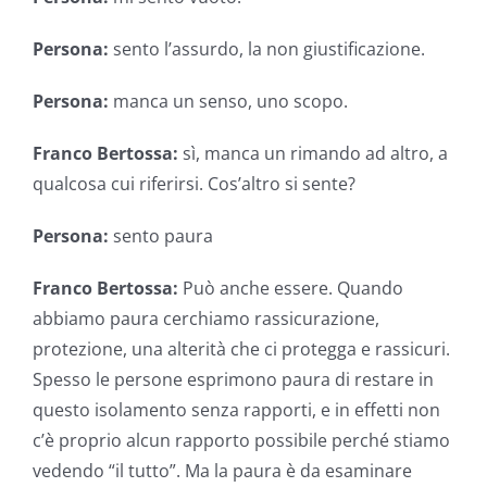
Persona:
sento l’assurdo, la non giustificazione.
Persona:
manca un senso, uno scopo.
Franco Bertossa:
sì, manca un rimando ad altro, a
qualcosa cui riferirsi. Cos’altro si sente?
Persona:
sento paura
Franco Bertossa:
Può anche essere. Quando
abbiamo paura cerchiamo rassicurazione,
protezione, una alterità che ci protegga e rassicuri.
Spesso le persone esprimono paura di restare in
questo isolamento senza rapporti, e in effetti non
c’è proprio alcun rapporto possibile perché stiamo
vedendo “il tutto”. Ma la paura è da esaminare