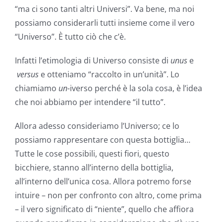
“ma ci sono tanti altri Universi”. Va bene, ma noi
possiamo considerarli tutti insieme come il vero
“Universo”. È tutto ciò che c’è.
Infatti l’etimologia di Universo consiste di
unus
e
versus
e otteniamo “raccolto in un’unità”. Lo
chiamiamo
un-
iverso perché è la sola cosa, è l’idea
che noi abbiamo per intendere “il tutto”.
Allora adesso consideriamo l’Universo; ce lo
possiamo rappresentare con questa bottiglia…
Tutte le cose possibili, questi fiori, questo
bicchiere, stanno all’interno della bottiglia,
all’interno dell’unica cosa. Allora potremo forse
intuire – non per confronto con altro, come prima
– il vero significato di “niente”, quello che affiora