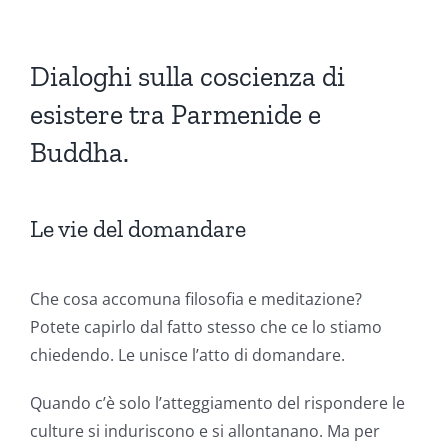
Dialoghi sulla coscienza di
esistere tra Parmenide e
Buddha.
Le vie del domandare
Che cosa accomuna filosofia e meditazione?
Potete capirlo dal fatto stesso che ce lo stiamo
chiedendo. Le unisce l’atto di domandare.
Quando c’è solo l’atteggiamento del rispondere le
culture si induriscono e si allontanano. Ma per