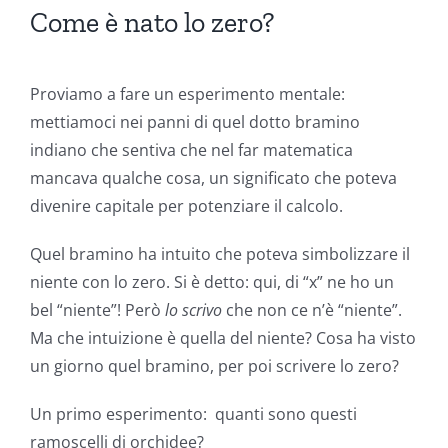
Come è nato lo zero?
Proviamo a fare un esperimento mentale:
mettiamoci nei panni di quel dotto bramino
indiano che sentiva che nel far matematica
mancava qualche cosa, un significato che poteva
divenire capitale per potenziare il calcolo.
Quel bramino ha intuito che poteva simbolizzare il
niente con lo zero. Si è detto: qui, di “x” ne ho un
bel “niente”! Però
lo scrivo
che non ce n’è “niente”.
Ma che intuizione è quella del niente? Cosa ha visto
un giorno quel bramino, per poi scrivere lo zero?
Un primo esperimento: quanti sono questi
ramoscelli di orchidee?