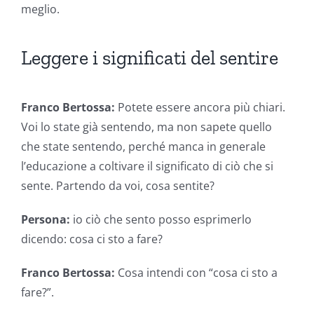
meglio.
Leggere i significati del sentire
Franco Bertossa:
Potete essere ancora più chiari.
Voi lo state già sentendo, ma non sapete quello
che state sentendo, perché manca in generale
l’educazione a coltivare il significato di ciò che si
sente. Partendo da voi, cosa sentite?
Persona:
io ciò che sento posso esprimerlo
dicendo: cosa ci sto a fare?
Franco Bertossa:
Cosa intendi con “cosa ci sto a
fare?”.