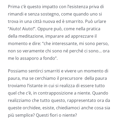
Prima c’è questo impatto con l’esistenza priva di
rimandi e senza sostegno, come quando uno si
trova in una città nuova ed è smarrito. Può urlare
“Aiuto! Aiuto!”. Oppure può, come nella pratica
della meditazione, imparare ad apprezzare il
momento e dire: “che interessante, mi sono perso,
non so veramente chi sono né perché ci sono… ora
me lo assaporo a fondo”.
Possiamo sentirci smarriti e vivere un momento di
paura, ma se cerchiamo il precursore della paura
troviamo l’istante in cui si realizza di essere tutto
quel che c’è, in contrapposizione a niente. Quando
realizziamo che tutto questo, rappresentato ora da
queste orchidee, esiste, chiediamoci anche cosa sia
più semplice? Questi fiori o niente?