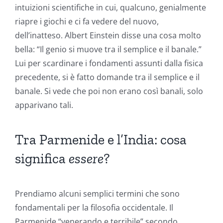
intuizioni scientifiche in cui, qualcuno, genialmente
riapre i giochi e ci fa vedere del nuovo,
dell’inatteso. Albert Einstein disse una cosa molto
bella: “Il genio si muove tra il semplice e il banale.”
Lui per scardinare i fondamenti assunti dalla fisica
precedente, si è fatto domande tra il semplice e il
banale. Si vede che poi non erano così banali, solo
apparivano tali.
Tra Parmenide e l’India: cosa
significa
essere
?
Prendiamo alcuni semplici termini che sono
fondamentali per la filosofia occidentale. Il
Parmenide “venerando e terribile” secondo