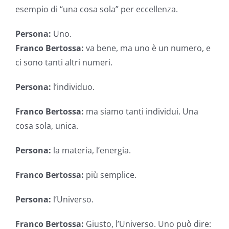
esempio di “una cosa sola” per eccellenza.
Persona:
Uno.
Franco Bertossa:
va bene, ma uno è un numero, e
ci sono tanti altri numeri.
Persona:
l’individuo.
Franco Bertossa:
ma siamo tanti individui. Una
cosa sola, unica.
Persona:
la materia, l’energia.
Franco Bertossa:
più semplice.
Persona:
l’Universo.
Franco Bertossa:
Giusto, l’Universo. Uno può dire: