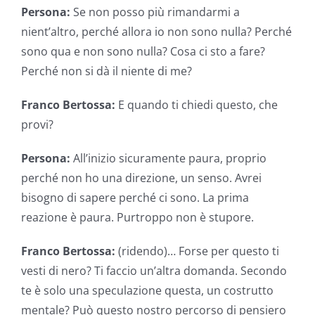
Persona:
Se non posso più rimandarmi a
nient’altro, perché allora io non sono nulla? Perché
sono qua e non sono nulla? Cosa ci sto a fare?
Perché non si dà il niente di me?
Franco Bertossa:
E quando ti chiedi questo, che
provi?
Persona:
All’inizio sicuramente paura, proprio
perché non ho una direzione, un senso. Avrei
bisogno di sapere perché ci sono. La prima
reazione è paura. Purtroppo non è stupore.
Franco Bertossa:
(ridendo)… Forse per questo ti
vesti di nero? Ti faccio un’altra domanda. Secondo
te è solo una speculazione questa, un costrutto
mentale? Può questo nostro percorso di pensiero