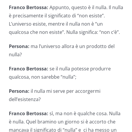
Franco Bertossa:
Appunto, questo è il nulla. Il nulla
è precisamente il significato di “non esiste”.
L’universo esiste, mentre il nulla non è “un
qualcosa che non esiste”. Nulla significa: “non c’è”.
Persona:
ma l’universo allora è un prodotto del
nulla?
Franco Bertossa:
se il nulla potesse produrre
qualcosa, non sarebbe “nulla”;
Persona:
il nulla mi serve per accorgermi
dell’esistenza?
Franco Bertossa:
sì, ma non è qualche cosa. Nulla
è nulla. Quel bramino un giorno si è accorto che
mancava il significato di “nulla” e ci ha messo un