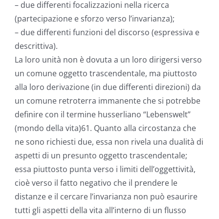
– due differenti focalizzazioni nella ricerca
(partecipazione e sforzo verso l’invarianza);
– due differenti funzioni del discorso (espressiva e
descrittiva).
La loro unità non è dovuta a un loro dirigersi verso
un comune oggetto trascendentale, ma piuttosto
alla loro derivazione (in due differenti direzioni) da
un comune retroterra immanente che si potrebbe
definire con il termine husserliano “Lebenswelt”
(mondo della vita)61. Quanto alla circostanza che
ne sono richiesti due, essa non rivela una dualità di
aspetti di un presunto oggetto trascendentale;
essa piuttosto punta verso i limiti dell’oggettività,
cioè verso il fatto negativo che il prendere le
distanze e il cercare l’invarianza non può esaurire
tutti gli aspetti della vita all’interno di un flusso