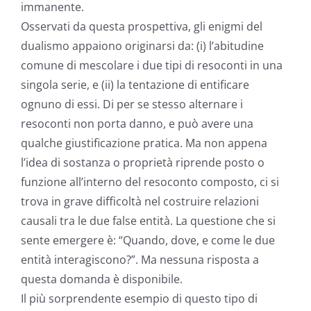
immanente.
Osservati da questa prospettiva, gli enigmi del
dualismo appaiono originarsi da: (i) l’abitudine
comune di mescolare i due tipi di resoconti in una
singola serie, e (ii) la tentazione di entificare
ognuno di essi. Di per se stesso alternare i
resoconti non porta danno, e può avere una
qualche giustificazione pratica. Ma non appena
l’idea di sostanza o proprietà riprende posto o
funzione all’interno del resoconto composto, ci si
trova in grave difficoltà nel costruire relazioni
causali tra le due false entità. La questione che si
sente emergere è: “Quando, dove, e come le due
entità interagiscono?”. Ma nessuna risposta a
questa domanda è disponibile.
Il più sorprendente esempio di questo tipo di