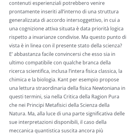
contenuti esperienziali potrebbero venire
prontamente inseriti all’interno di una struttura
generalizzata di accordo intersoggettivo, in cui a
una cognizione attiva situata è data priorità logica
rispetto a invarianze condivise. Ma questo punto di
vista è in linea con il presente stato della scienza?
E’ abbastanza facile convincersi che esso sia in
ultimo compatibile con qualche branca della
ricerca scientifica, inclusa l’intera fisica classica, la
chimica e la biologia. Kant per esempio propose
una lettura straordinaria della fisica Newtoniana in
questi termini, sia nella Critica della Ragion Pura
che nei Principi Metafisici della Scienza della
Natura. Ma, alla luce di una parte significativa delle
sue interpretazioni disponibili, il caso della
meccanica quantistica suscita ancora più