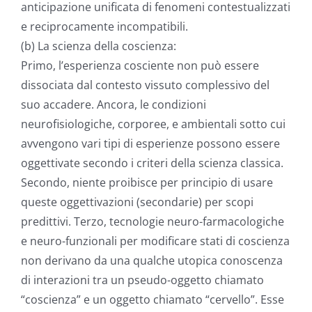
anticipazione unificata di fenomeni contestualizzati
e reciprocamente incompatibili.
(b) La scienza della coscienza:
Primo, l’esperienza cosciente non può essere
dissociata dal contesto vissuto complessivo del
suo accadere. Ancora, le condizioni
neurofisiologiche, corporee, e ambientali sotto cui
avvengono vari tipi di esperienze possono essere
oggettivate secondo i criteri della scienza classica.
Secondo, niente proibisce per principio di usare
queste oggettivazioni (secondarie) per scopi
predittivi. Terzo, tecnologie neuro-farmacologiche
e neuro-funzionali per modificare stati di coscienza
non derivano da una qualche utopica conoscenza
di interazioni tra un pseudo-oggetto chiamato
“coscienza” e un oggetto chiamato “cervello”. Esse