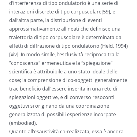
d’interferenza di tipo ondulatorio è una serie di
interazioni discrete di tipo corpuscolare[59]; e
dall’altra parte, la distribuzione di eventi
approssimativamente allineati che definisce una
traiettoria di tipo corpuscolare è determinata da
effetti di diffrazione di tipo ondulatorio (Held, 1994)
[xiv]. In modo simile, l’esclusività reciproca tra la
“conoscenza” ermeneutica e la “spiegazione”
scientifica è attribuibile a uno stato ideale delle
cose; la comprensione di co-soggetti generalmente
trae beneficio dall’essere inserita in una rete di
spiegazioni oggettive, e di converso resoconti
oggettivi si originano da una coordinazione
generalizzata di possibili esperienze incorpate
(embodied).
Quanto all’esaustività co-realizzata, essa è ancora