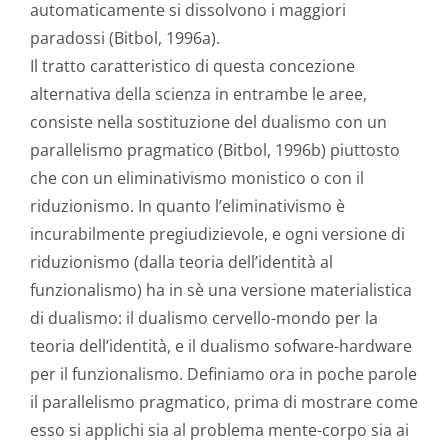
automaticamente si dissolvono i maggiori
paradossi (Bitbol, 1996a).
Il tratto caratteristico di questa concezione
alternativa della scienza in entrambe le aree,
consiste nella sostituzione del dualismo con un
parallelismo pragmatico (Bitbol, 1996b) piuttosto
che con un eliminativismo monistico o con il
riduzionismo. In quanto l’eliminativismo è
incurabilmente pregiudizievole, e ogni versione di
riduzionismo (dalla teoria dell’identità al
funzionalismo) ha in sè una versione materialistica
di dualismo: il dualismo cervello-mondo per la
teoria dell’identità, e il dualismo sofware-hardware
per il funzionalismo. Definiamo ora in poche parole
il parallelismo pragmatico, prima di mostrare come
esso si applichi sia al problema mente-corpo sia ai