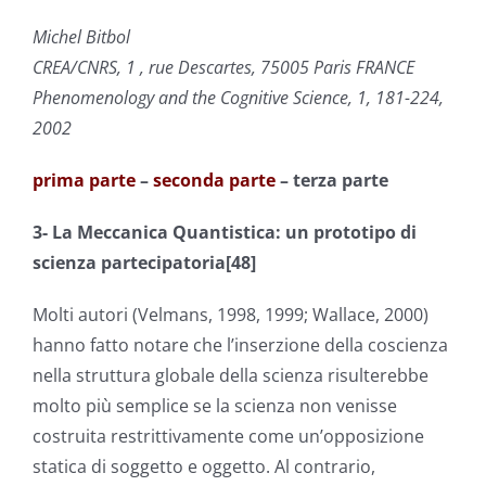
Michel Bitbol
CREA/CNRS, 1 , rue Descartes, 75005 Paris FRANCE
Phenomenology and the Cognitive Science, 1, 181-224,
2002
prima parte
–
seconda parte
– terza parte
3- La Meccanica Quantistica: un prototipo di
scienza partecipatoria[48]
Molti autori (Velmans, 1998, 1999; Wallace, 2000)
hanno fatto notare che l’inserzione della coscienza
nella struttura globale della scienza risulterebbe
molto più semplice se la scienza non venisse
costruita restrittivamente come un’opposizione
statica di soggetto e oggetto. Al contrario,