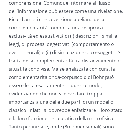
comprensione. Comunque, ritornare al flusso
dell’informazione può essere come una rivelazione.
Ricordiamoci che la versione apeliana della
complementarità comporta una reciproca
esclusività ed esaustività di (i) descrizioni, simili a
leggi, di processi oggettivati (comportamento o
eventi neurali) e (ii) di simulazione di co-soggetti. Si
tratta della complementarità tra distanziamento e
situatità condivisa. Ma se analizzata con cura, la
complementarità onda-corpuscolo di Bohr può
essere letta esattamente in questo modo,
evidenziando che non si deve dare troppa
importanza a una delle due parti di un modello
classico. Infatti, si dovrebbe enfatizzare il loro stato
e la loro funzione nella pratica della microfisica.
Tanto per iniziare, onde (3n-dimensionali) sono