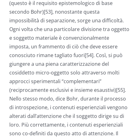
(questo è il requisito epistemologico di base
secondo Bohr)[53], nonostante questa
impossibilità di separazione, sorge una difficoltà.
Ogni volta che una particolare divisione tra oggetto
e soggetto materiale è convenzionalmente
imposta, un frammento di ciò che deve essere
conosciuto rimane tagliato fuori[54]. Così, si può
giungere a una piena caratterizzazione del
cosiddetto micro-oggetto solo attraverso molti
approcci sperimentali “complementari”
(reciprocamente esclusivi e insieme esaustivi)[55].
Nello stesso modo, dice Bohr, durante il processo
di introspezione, i contenuti esperienziali vengono
alterati dall’attenzione che il soggetto dirige su di
loro. Più correttamente, i contenuti esperienziali
sono co-definiti da questo atto di attenzione. Il