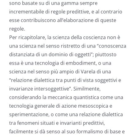
sono basate su di una gamma sempre
incrementabile di regole predittive, e al contrario
esse contribuiscono all’elaborazione di queste
regole.
Per ricapitolare, la scienza della coscienza non è
una scienza nel senso ristretto di una “conoscenza
distanziata di un dominio di oggetti”; piuttosto
essa è una tecnologia di embodiment, o una
scienza nel senso più ampio di Varela di una
“relazione dialettica tra punti di vista soggettivi e
invarianze intersoggettive”. Similmente,
considerando la meccanica quantistica come una
tecnologia generale di azione mesoscopica e
sperimentazione, o come una relazione dialettica
tra fenomeni situati e invarianti predittivi,
facilmente si dà senso al suo formalismo di base e