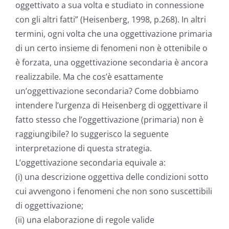
oggettivato a sua volta e studiato in connessione
con gli altri fatti” (Heisenberg, 1998, p.268). In altri
termini, ogni volta che una oggettivazione primaria
di un certo insieme di fenomeni non è ottenibile o
è forzata, una oggettivazione secondaria è ancora
realizzabile. Ma che cos’è esattamente
un’oggettivazione secondaria? Come dobbiamo
intendere l’urgenza di Heisenberg di oggettivare il
fatto stesso che l’oggettivazione (primaria) non è
raggiungibile? Io suggerisco la seguente
interpretazione di questa strategia.
L’oggettivazione secondaria equivale a:
(i) una descrizione oggettiva delle condizioni sotto
cui avvengono i fenomeni che non sono suscettibili
di oggettivazione;
(ii) una elaborazione di regole valide