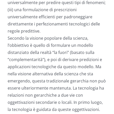
universalmente per predire questi tipi di fenomeni;
(iii) una formulazione di prescrizioni
universalmente efficienti per padroneggiare
direttamente i perfezionamenti tecnologici delle
regole predittive.
Secondo la visione popolare della scienza,
l’obbiettivo è quello di formulare un modello
distanziato della realtà “la fuori” (basato sulla
“complementarità”), e poi di derivare predizioni e
applicazioni tecnologiche da questo modello. Ma
nella visione alternativa della scienza che sta
emergendo, questa tradizionale gerarchia non può
essere ulteriormente mantenuta. La tecnologia ha
relazioni non gerarchiche a due vie con
oggettivazioni secondarie o locali. In primo luogo,
la tecnologia è guidata da queste oggettivazioni.