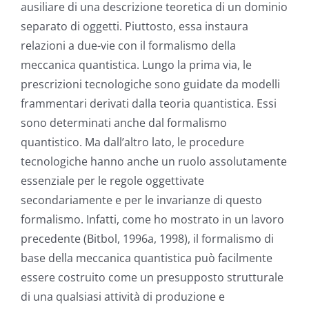
ausiliare di una descrizione teoretica di un dominio
separato di oggetti. Piuttosto, essa instaura
relazioni a due-vie con il formalismo della
meccanica quantistica. Lungo la prima via, le
prescrizioni tecnologiche sono guidate da modelli
frammentari derivati dalla teoria quantistica. Essi
sono determinati anche dal formalismo
quantistico. Ma dall’altro lato, le procedure
tecnologiche hanno anche un ruolo assolutamente
essenziale per le regole oggettivate
secondariamente e per le invarianze di questo
formalismo. Infatti, come ho mostrato in un lavoro
precedente (Bitbol, 1996a, 1998), il formalismo di
base della meccanica quantistica può facilmente
essere costruito come un presupposto strutturale
di una qualsiasi attività di produzione e