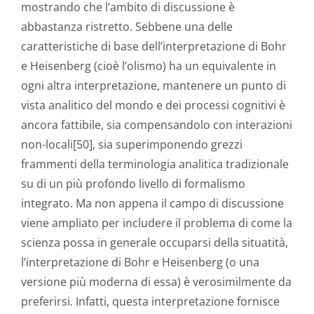
mostrando che l’ambito di discussione è
abbastanza ristretto. Sebbene una delle
caratteristiche di base dell’interpretazione di Bohr
e Heisenberg (cioè l’olismo) ha un equivalente in
ogni altra interpretazione, mantenere un punto di
vista analitico del mondo e dei processi cognitivi è
ancora fattibile, sia compensandolo con interazioni
non-locali[50], sia superimponendo grezzi
frammenti della terminologia analitica tradizionale
su di un più profondo livello di formalismo
integrato. Ma non appena il campo di discussione
viene ampliato per includere il problema di come la
scienza possa in generale occuparsi della situatità,
l’interpretazione di Bohr e Heisenberg (o una
versione più moderna di essa) è verosimilmente da
preferirsi. Infatti, questa interpretazione fornisce