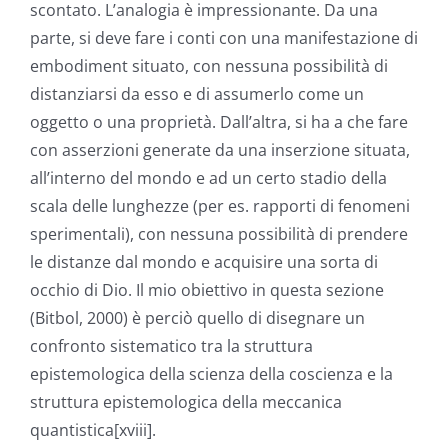
scontato. L’analogia è impressionante. Da una
parte, si deve fare i conti con una manifestazione di
embodiment situato, con nessuna possibilità di
distanziarsi da esso e di assumerlo come un
oggetto o una proprietà. Dall’altra, si ha a che fare
con asserzioni generate da una inserzione situata,
all’interno del mondo e ad un certo stadio della
scala delle lunghezze (per es. rapporti di fenomeni
sperimentali), con nessuna possibilità di prendere
le distanze dal mondo e acquisire una sorta di
occhio di Dio. Il mio obiettivo in questa sezione
(Bitbol, 2000) è perciò quello di disegnare un
confronto sistematico tra la struttura
epistemologica della scienza della coscienza e la
struttura epistemologica della meccanica
quantistica[xviii].