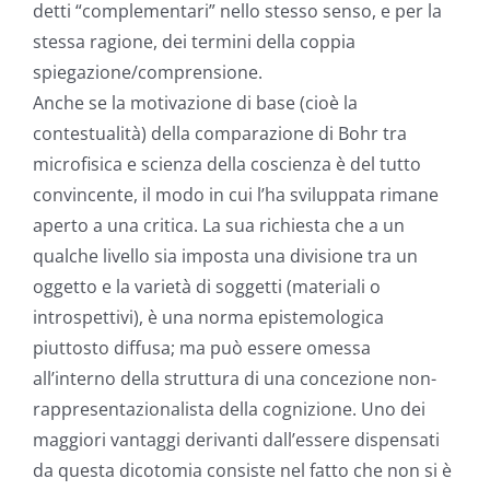
detti “complementari” nello stesso senso, e per la
stessa ragione, dei termini della coppia
spiegazione/comprensione.
Anche se la motivazione di base (cioè la
contestualità) della comparazione di Bohr tra
microfisica e scienza della coscienza è del tutto
convincente, il modo in cui l’ha sviluppata rimane
aperto a una critica. La sua richiesta che a un
qualche livello sia imposta una divisione tra un
oggetto e la varietà di soggetti (materiali o
introspettivi), è una norma epistemologica
piuttosto diffusa; ma può essere omessa
all’interno della struttura di una concezione non-
rappresentazionalista della cognizione. Uno dei
maggiori vantaggi derivanti dall’essere dispensati
da questa dicotomia consiste nel fatto che non si è