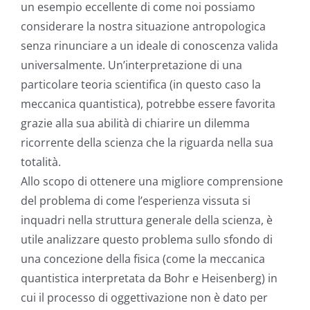
un esempio eccellente di come noi possiamo
considerare la nostra situazione antropologica
senza rinunciare a un ideale di conoscenza valida
universalmente. Un’interpretazione di una
particolare teoria scientifica (in questo caso la
meccanica quantistica), potrebbe essere favorita
grazie alla sua abilità di chiarire un dilemma
ricorrente della scienza che la riguarda nella sua
totalità.
Allo scopo di ottenere una migliore comprensione
del problema di come l’esperienza vissuta si
inquadri nella struttura generale della scienza, è
utile analizzare questo problema sullo sfondo di
una concezione della fisica (come la meccanica
quantistica interpretata da Bohr e Heisenberg) in
cui il processo di oggettivazione non è dato per