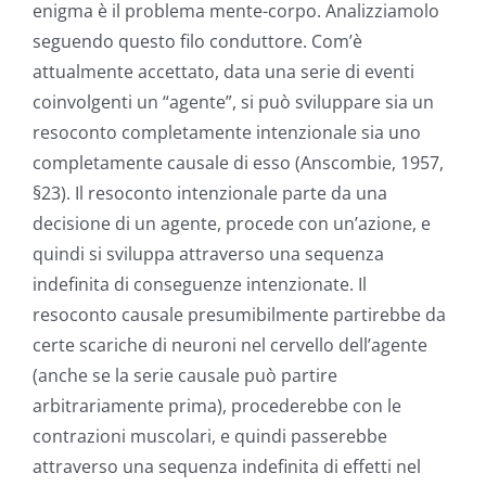
enigma è il problema mente-corpo. Analizziamolo
seguendo questo filo conduttore. Com’è
attualmente accettato, data una serie di eventi
coinvolgenti un “agente”, si può sviluppare sia un
resoconto completamente intenzionale sia uno
completamente causale di esso (Anscombie, 1957,
§23). Il resoconto intenzionale parte da una
decisione di un agente, procede con un’azione, e
quindi si sviluppa attraverso una sequenza
indefinita di conseguenze intenzionate. Il
resoconto causale presumibilmente partirebbe da
certe scariche di neuroni nel cervello dell’agente
(anche se la serie causale può partire
arbitrariamente prima), procederebbe con le
contrazioni muscolari, e quindi passerebbe
attraverso una sequenza indefinita di effetti nel