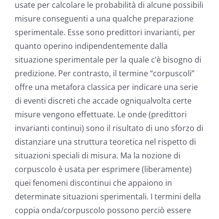
usate per calcolare le probabilità di alcune possibili
misure conseguenti a una qualche preparazione
sperimentale. Esse sono predittori invarianti, per
quanto operino indipendentemente dalla
situazione sperimentale per la quale c’è bisogno di
predizione. Per contrasto, il termine “corpuscoli”
offre una metafora classica per indicare una serie
di eventi discreti che accade ogniqualvolta certe
misure vengono effettuate. Le onde (predittori
invarianti continui) sono il risultato di uno sforzo di
distanziare una struttura teoretica nel rispetto di
situazioni speciali di misura. Ma la nozione di
corpuscolo è usata per esprimere (liberamente)
quei fenomeni discontinui che appaiono in
determinate situazioni sperimentali. I termini della
coppia onda/corpuscolo possono perciò essere