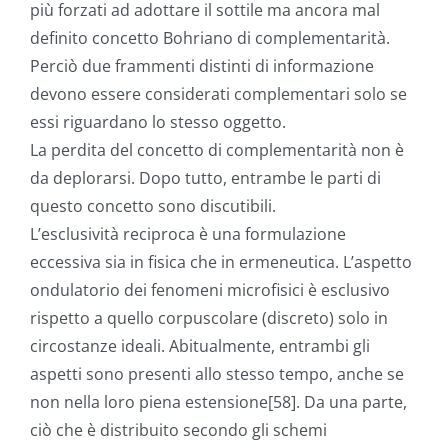
più forzati ad adottare il sottile ma ancora mal
definito concetto Bohriano di complementarità.
Perciò due frammenti distinti di informazione
devono essere considerati complementari solo se
essi riguardano lo stesso oggetto.
La perdita del concetto di complementarità non è
da deplorarsi. Dopo tutto, entrambe le parti di
questo concetto sono discutibili.
L’esclusività reciproca è una formulazione
eccessiva sia in fisica che in ermeneutica. L’aspetto
ondulatorio dei fenomeni microfisici è esclusivo
rispetto a quello corpuscolare (discreto) solo in
circostanze ideali. Abitualmente, entrambi gli
aspetti sono presenti allo stesso tempo, anche se
non nella loro piena estensione[58]. Da una parte,
ciò che è distribuito secondo gli schemi