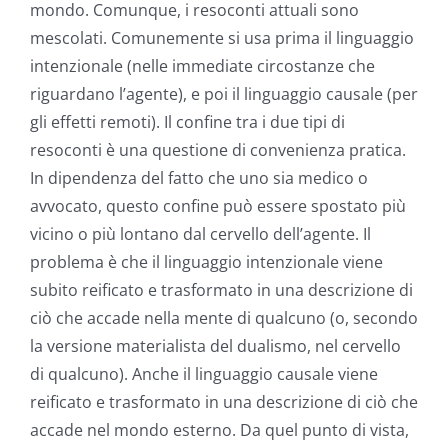
mondo. Comunque, i resoconti attuali sono
mescolati. Comunemente si usa prima il linguaggio
intenzionale (nelle immediate circostanze che
riguardano l’agente), e poi il linguaggio causale (per
gli effetti remoti). Il confine tra i due tipi di
resoconti è una questione di convenienza pratica.
In dipendenza del fatto che uno sia medico o
avvocato, questo confine può essere spostato più
vicino o più lontano dal cervello dell’agente. Il
problema è che il linguaggio intenzionale viene
subito reificato e trasformato in una descrizione di
ciò che accade nella mente di qualcuno (o, secondo
la versione materialista del dualismo, nel cervello
di qualcuno). Anche il linguaggio causale viene
reificato e trasformato in una descrizione di ciò che
accade nel mondo esterno. Da quel punto di vista,