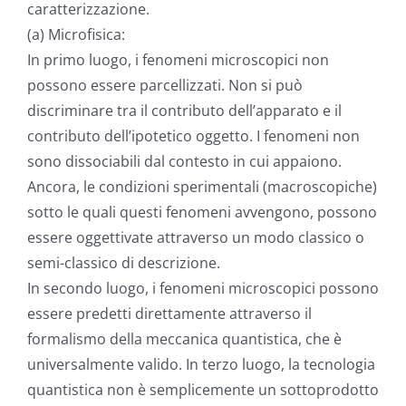
caratterizzazione.
(a) Microfisica:
In primo luogo, i fenomeni microscopici non
possono essere parcellizzati. Non si può
discriminare tra il contributo dell’apparato e il
contributo dell’ipotetico oggetto. I fenomeni non
sono dissociabili dal contesto in cui appaiono.
Ancora, le condizioni sperimentali (macroscopiche)
sotto le quali questi fenomeni avvengono, possono
essere oggettivate attraverso un modo classico o
semi-classico di descrizione.
In secondo luogo, i fenomeni microscopici possono
essere predetti direttamente attraverso il
formalismo della meccanica quantistica, che è
universalmente valido. In terzo luogo, la tecnologia
quantistica non è semplicemente un sottoprodotto