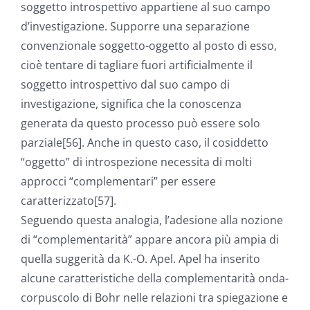
soggetto introspettivo appartiene al suo campo
d’investigazione. Supporre una separazione
convenzionale soggetto-oggetto al posto di esso,
cioè tentare di tagliare fuori artificialmente il
soggetto introspettivo dal suo campo di
investigazione, significa che la conoscenza
generata da questo processo può essere solo
parziale[56]. Anche in questo caso, il cosiddetto
“oggetto” di introspezione necessita di molti
approcci “complementari” per essere
caratterizzato[57].
Seguendo questa analogia, l’adesione alla nozione
di “complementarità” appare ancora più ampia di
quella suggerità da K.-O. Apel. Apel ha inserito
alcune caratteristiche della complementarità onda-
corpuscolo di Bohr nelle relazioni tra spiegazione e