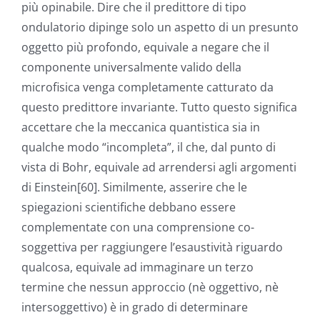
più opinabile. Dire che il predittore di tipo
ondulatorio dipinge solo un aspetto di un presunto
oggetto più profondo, equivale a negare che il
componente universalmente valido della
microfisica venga completamente catturato da
questo predittore invariante. Tutto questo significa
accettare che la meccanica quantistica sia in
qualche modo “incompleta”, il che, dal punto di
vista di Bohr, equivale ad arrendersi agli argomenti
di Einstein[60]. Similmente, asserire che le
spiegazioni scientifiche debbano essere
complementate con una comprensione co-
soggettiva per raggiungere l’esaustività riguardo
qualcosa, equivale ad immaginare un terzo
termine che nessun approccio (nè oggettivo, nè
intersoggettivo) è in grado di determinare