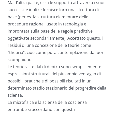
Ma d’altra parte, essa le supporta attraverso i suoi
successi, e inoltre fornisce loro una struttura di
base (per es. la struttura elementare delle
procedure razionali usate in tecnologia è
improntata sulla base delle regole predittive
oggettivate secondariamente). Accettato questo, i
residui di una concezione delle teorie come
“theoria”, cioè come pura contemplazione da fuori,
scompaiono.
Le teorie viste dal di dentro sono semplicemente
espressioni strutturali del più ampio ventaglio di
possibili pratiche e di possibili risultati in un
determinato stadio stazionario del progredire della
scienza.
La microfisica e la scienza della coscienza
entrambe si accordano con questa