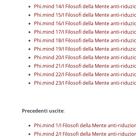
Phi.mind 14/I Filosofi della Mente anti-riduzi
Phi.mind 15/I Filosofi della Mente anti-riduzi
Phi.mind 16/I Filosofi della Mente anti-riduz
Phi.mind 17/I Filosofi della Mente anti-riduzi
Phi.mind 18/I Filosofi della Mente anti-riduz
Phi.mind 19/I Filosofi della Mente anti-ridu
Phi.mind 20/I Filosofi della Mente anti-riduzio
Phi.mind 21/I Filosofi della Mente anti-riduzio
Phi.mind 22/I Filosofi della Mente anti-riduzio
Phi.mind 23/I Filosofi della Mente anti-riduz
Precedenti uscite
:
Phi.mind 1/I Filosofi della Mente anti-riduzio
Phi.mind 2/I Filosofi della Mente anti-riduzioni