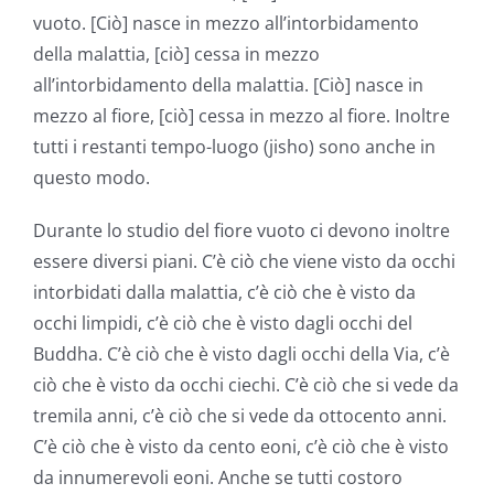
vuoto. [Ciò] nasce in mezzo all’intorbidamento
della malattia, [ciò] cessa in mezzo
all’intorbidamento della malattia. [Ciò] nasce in
mezzo al fiore, [ciò] cessa in mezzo al fiore. Inoltre
tutti i restanti tempo-luogo (jisho) sono anche in
questo modo.
Durante lo studio del fiore vuoto ci devono inoltre
essere diversi piani. C’è ciò che viene visto da occhi
intorbidati dalla malattia, c’è ciò che è visto da
occhi limpidi, c’è ciò che è visto dagli occhi del
Buddha. C’è ciò che è visto dagli occhi della Via, c’è
ciò che è visto da occhi ciechi. C’è ciò che si vede da
tremila anni, c’è ciò che si vede da ottocento anni.
C’è ciò che è visto da cento eoni, c’è ciò che è visto
da innumerevoli eoni. Anche se tutti costoro