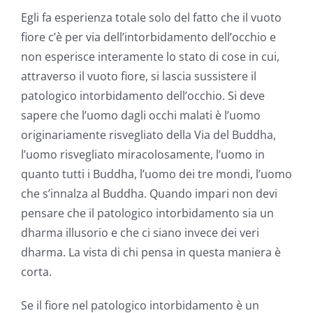
Egli fa esperienza totale solo del fatto che il vuoto
fiore c’è per via dell’intorbidamento dell’occhio e
non esperisce interamente lo stato di cose in cui,
attraverso il vuoto fiore, si lascia sussistere il
patologico intorbidamento dell’occhio. Si deve
sapere che l’uomo dagli occhi malati è l’uomo
originariamente risvegliato della Via del Buddha,
l’uomo risvegliato miracolosamente, l’uomo in
quanto tutti i Buddha, l’uomo dei tre mondi, l’uomo
che s’innalza al Buddha. Quando impari non devi
pensare che il patologico intorbidamento sia un
dharma illusorio e che ci siano invece dei veri
dharma. La vista di chi pensa in questa maniera è
corta.
Se il fiore nel patologico intorbidamento è un