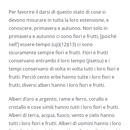
Per favorire il darsi di questo stato di cose si
devono misurare in tutta la loro estensione, e
conoscere, primavera e autunno. Non solo in
primavera e autunno ci sono fiori e frutti, [poiché
nell’] essere-tempo (uji)(12)(13) ci sono
sicuramente sempre fiori e frutti. Fiori e frutti
conservano entrambi il loro tempo (jisetsu) e i
tempi conservano di volta in volta tutti i loro fiori e
frutti. Perciò cento erbe hanno tutte i loro fiori e
frutti, diversi alberi hanno i loro fiori e frutti.
Alberi d’oro e argento, rame e ferro, corallo e
cristallo e cose simili hanno tutti i loro fiori e frutti.
Alberi di terra, acqua, fuoco, vento e cielo hanno
tutti i loro fiori e frutti. Alberi di uomini hanno i loro