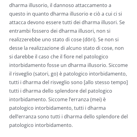
dharma illusorio, il dannoso attaccamento a
questo in quanto dharma illusorio e ciò a cui ci si
attacca devono essere tutti dei dharma illusori. Se
entrambi fossero dei dharma illusori, non si
realizzerebbe uno stato di cose (dōri). Se non si
desse la realizzazione di alcuno stato di cose, non
si darebbe il caso che il fiore nel patologico
intorbidamento fosse un dharma illusorio. Siccome
il risveglio (satori, go) è patologico intorbidamento,
tutti i dharma del risveglio sono [allo stesso tempo]
tutti i dharma dello splendore del patologico
intorbidamento. Siccome l’erranza (mei) è
patologico intorbidamento, tutti i dharma
dell’erranza sono tutti i dharma dello splendore del
patologico intorbidamento.