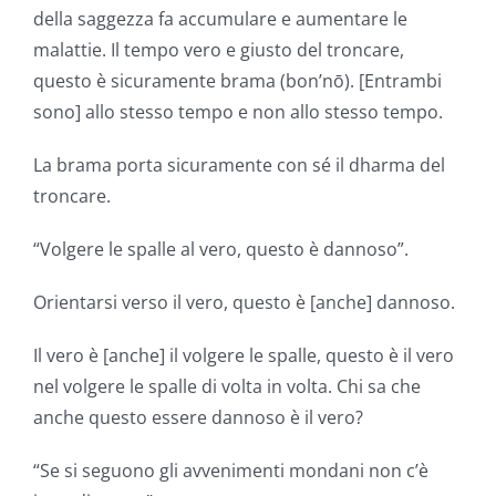
della saggezza fa accumulare e aumentare le
malattie. Il tempo vero e giusto del troncare,
questo è sicuramente brama (bon’nō). [Entrambi
sono] allo stesso tempo e non allo stesso tempo.
La brama porta sicuramente con sé il dharma del
troncare.
“Volgere le spalle al vero, questo è dannoso”.
Orientarsi verso il vero, questo è [anche] dannoso.
Il vero è [anche] il volgere le spalle, questo è il vero
nel volgere le spalle di volta in volta. Chi sa che
anche questo essere dannoso è il vero?
“Se si seguono gli avvenimenti mondani non c’è