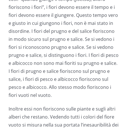
fioriscono i fiori”, i fiori devono essere il tempo e i
fiori devono essere il giungere. Questo tempo vero
e giusto in cui giungono i fiori, non è mai stato in
disordine. I fiori del prugno e del salice fioriscono
in modo sicuro sul prugno e salice. Se si vedono i
fiori si riconoscono prugno e salice. Se si vedono
prugno e salice, si distinguono i fiori. I fiori di pesco
e albicocco non sono mai fioriti su prugno e salice.
I fiori di prugno e salice fioriscono sul prugno e
salice, i fiori di pesco e albicocco fioriscono sul
pesco e albicocco. Allo stesso modo fioriscono i
fiori vuoti nel vuoto.
Inoltre essi non fioriscono sulle piante e sugli altri
alberi che restano. Vedendo tutti i colori del fiore
vuoto si misura nella sua portata l’inesauribilità dei