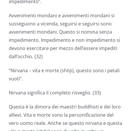
impedimento”.
Avvenimenti mondani e avvenimenti mondani si
susseguono a vicenda, seguirsi e seguirsi sono
avvenimenti mondani. Questo si nomina senza
impedimento. Impedimento e non impedimento si
devono esercitare per mezzo dell’essere impediti
dall’occhio. (32)
“Nirvana – vita e morte (shōji), questo sono i petali
vuoti”.
Nirvana significa il completo risveglio. (33)
Questa è la dimora dei maestri buddhisti e dei loro
allievi. Vita e morte sono la personificazione del
vero uomo reale. Anche se questo nirvana e questa