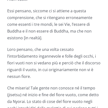
Essi pensano, siccome ci si attiene a questa
comprensione, che si ritengano erroneamente
come essenti i tre mondi, le sei Vie, l’essere di
Buddha e il non essere di Buddha, ma che non
esistono [in realtà].
Loro pensano, che una volta cessato
l’intorbidamento ingannevole e folle degli occhi, i
fiori vuoti non si vedano più e perciò che il discorso
riguardi il vuoto, in cui originariamente non vi è
nessun fiore.
Che miseria! Tale gente non conosce né il tempo
(jisetsu) né inizio e fine del fiore vuoto, come detto
da Nyorai. Lo stato di cose del fiore vuoto negli