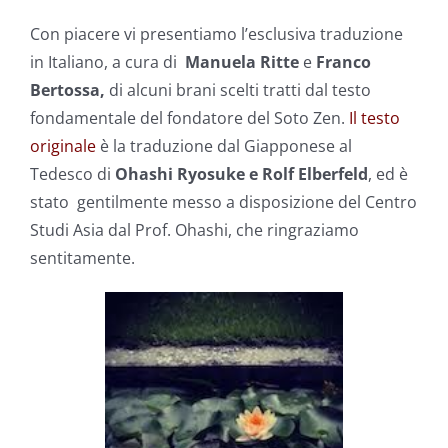
Con piacere vi presentiamo l’esclusiva traduzione
in Italiano, a cura di
Manuela Ritte
e
Franco
Bertossa,
di alcuni brani scelti tratti dal testo
fondamentale del fondatore del Soto Zen.
Il testo
originale
è la traduzione dal Giapponese al
Tedesco di
Ohashi Ryosuke e Rolf Elberfeld
, ed è
stato gentilmente messo a disposizione del Centro
Studi Asia dal Prof. Ohashi, che ringraziamo
sentitamente.