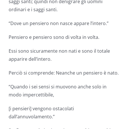
saggi santi; quindi non denigrare gli uomini
ordinari e i saggi santi.
“Dove un pensiero non nasce appare l’intero.”
Pensiero e pensiero sono di volta in volta.
Essi sono sicuramente non nati e sono il totale
apparire dell’intero.
Perciò si comprende: Neanche un pensiero è nato.
“Quando i sei sensi si muovono anche solo in
modo impercettibile,
[i pensieri] vengono ostacolati
dall’annuvolamento.”