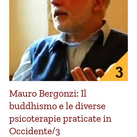
Mauro Bergonzi: Il
buddhismo e le diverse
psicoterapie praticate in
Occidente/3