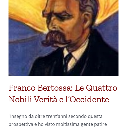
Franco Bertossa: Le Quattro
Nobili Verità e l’Occidente
"Insegno da oltre trent’anni secondo questa
prospettiva e ho visto moltissima gente patire