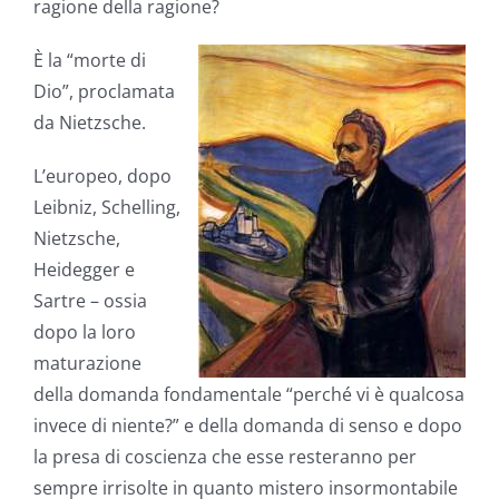
ragione della ragione?
È la “morte di
Dio”, proclamata
da Nietzsche.
L’europeo, dopo
Leibniz, Schelling,
Nietzsche,
Heidegger e
Sartre – ossia
dopo la loro
maturazione
della domanda fondamentale “perché vi è qualcosa
invece di niente?” e della domanda di senso e dopo
la presa di coscienza che esse resteranno per
sempre irrisolte in quanto mistero insormontabile