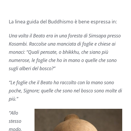
La linea guida del Buddhismo è bene espressa in:
Una volta il Beato era in una foresta di Simsapa presso
Kosambi. Raccolse una manciata di foglie e chiese ai
monaci: “Quali pensate, o bhikkhu, che siano più
numerose, le foglie che ho in mano o quelle che sono
sugli alberi del bosco?”
“Le foglie che il Beato ha raccolto con la mano sono
poche, Signore; quelle che sono nel bosco sono molte di
più.”
“Allo
stesso
modo,