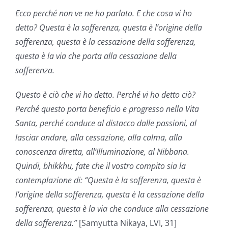
Ecco perché non ve ne ho parlato. E che cosa vi ho
detto? Questa è la sofferenza, questa è l’origine della
sofferenza, questa è la cessazione della sofferenza,
questa è la via che porta alla cessazione della
sofferenza.
Questo è ciò che vi ho detto. Perché vi ho detto ciò?
Perché questo porta beneficio e progresso nella Vita
Santa, perché conduce al distacco dalle passioni, al
lasciar andare, alla cessazione, alla calma, alla
conoscenza diretta, all’Illuminazione, al Nibbana.
Quindi, bhikkhu, fate che il vostro compito sia la
contemplazione di: “Questa è la sofferenza, questa è
l’origine della sofferenza, questa è la cessazione della
sofferenza, questa è la via che conduce alla cessazione
della sofferenza.”
[Samyutta Nikaya, LVI, 31]