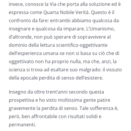
invece, conosce la Via che porta alla soluzione ed è
espressa come Quarta Nobile Verità. Questo è il
confronto da fare: entrambi abbiamo qualcosa da
insegnare e qualcosa da imparare. L’Umanismo,
d’altronde, non può sperare di sopravvivere al
dominio della lettura scientifico-oggettivante
dell’esperienza umana se non si basa su ciò che di
oggettivato non ha proprio nulla, ma che, anzi, la
scienza si trova ad esaltare suo malgrado: il vissuto
della epocale perdita di senso dell’esistere.
Insegno da oltre trent’anni secondo questa
prospettiva e ho visto moltissima gente patire
gravemente la perdita di senso. Tale sofferenza è,
però, ben affrontabile con risultati solidi e
permanenti.