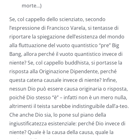
morte…)
Se, col cappello dello scienziato, secondo
l’espressione di Francisco Varela, si tentasse di
riportare la spiegazione dell’esistenza del mondo
alla fluttuazione del vuoto quantistico “pre” Big
Bang, allora perché il vuoto quantistico invece di
niente? Se, col cappello buddhista, si portasse la
risposta alla Originazione Dipendente, perché
questa catena causale invece di niente? Infine,
nessun Dio può essere causa originaria o risposta,
poiché Dio stesso “è” – infatti non è un mero nulla,
altrimenti il teista sarebbe indistinguibile dall’a-teo.
Che anche Dio sia, lo pone sul piano della
ingiustificatezza esistenziale: perché Dio invece di
niente? Quale è la causa della causa, quale la