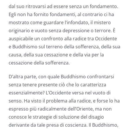
dal suo ritrovarsi ad essere senza un fondamento.
Egli non ha fornito fondamenti, al contrario ci ha
mostrato come guardare l’infondato, il mistero
originario e vuoto senza depressione o terrore. È
auspicabile un confronto alla radice tra Occidente
e Buddhismo sul terreno della sofferenza, della sua
causa, della sua cessazione e della via per la
cessazione della sofferenza.
D’altra parte, con quale Buddhismo confrontarsi
senza tenere presente ciò che lo caratterizza
essenzialmente? L’Occidente versa nel vuoto di
senso. Ha visto il problema alla radice, e forse lo ha
espresso più radicalmente dell’Oriente, ma non
conosce le strategie di soluzione del disagio
derivante da tale presa di coscienza. Il Buddhismo,