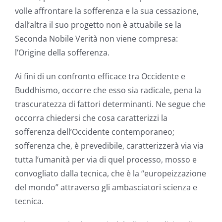
volle affrontare la sofferenza e la sua cessazione,
dall’altra il suo progetto non è attuabile se la
Seconda Nobile Verità non viene compresa:
l’Origine della sofferenza.
Ai fini di un confronto efficace tra Occidente e
Buddhismo, occorre che esso sia radicale, pena la
trascuratezza di fattori determinanti. Ne segue che
occorra chiedersi che cosa caratterizzi la
sofferenza dell’Occidente contemporaneo;
sofferenza che, è prevedibile, caratterizzerà via via
tutta l’umanità per via di quel processo, mosso e
convogliato dalla tecnica, che è la “europeizzazione
del mondo” attraverso gli ambasciatori scienza e
tecnica.