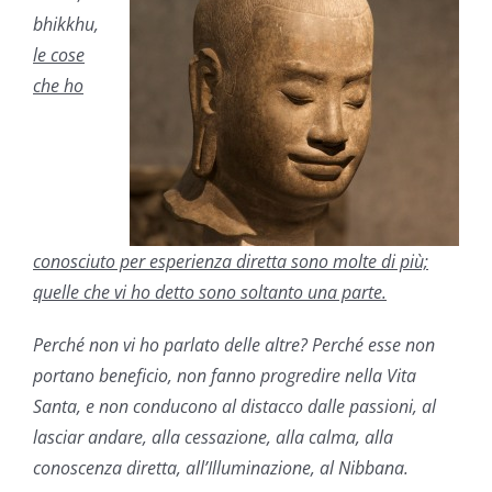
bhikkhu,
le cose
che ho
conosciuto per esperienza diretta sono molte di più;
quelle che vi ho detto sono soltanto una parte.
Perché non vi ho parlato delle altre? Perché esse non
portano beneficio, non fanno progredire nella Vita
Santa, e non conducono al distacco dalle passioni, al
lasciar andare, alla cessazione, alla calma, alla
conoscenza diretta, all’Illuminazione, al Nibbana.