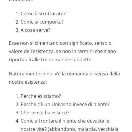
Come è strutturato?
Come si comporta?
A cosa serve?
Esse non si cimentano con significato, senso o
valore dell’esistenza, se non in termini che siano
riportabili alle tre domande suddette.
Naturalmente in noi v’è la domanda di senso della
nostra esistenza:
Perché esistiamo?
Perché c’è un Universo invece di niente?
Che senso ha esserci?
Come affrontare il niente che devasta le
nostre vite? (abbandono, malattia, vecchiaia,