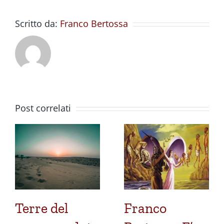
Scritto da:
Franco Bertossa
Post correlati
Terre del
Franco