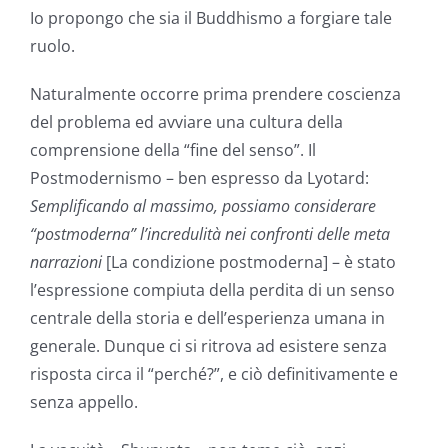
Io propongo che sia il Buddhismo a forgiare tale
ruolo.
Naturalmente occorre prima prendere coscienza
del problema ed avviare una cultura della
comprensione della “fine del senso”. Il
Postmodernismo – ben espresso da Lyotard:
Semplificando al massimo, possiamo considerare
“postmoderna” l’incredulità nei confronti delle meta
narrazioni
[La condizione postmoderna] – è stato
l’espressione compiuta della perdita di un senso
centrale della storia e dell’esperienza umana in
generale. Dunque ci si ritrova ad esistere senza
risposta circa il “perché?”, e ciò definitivamente e
senza appello.