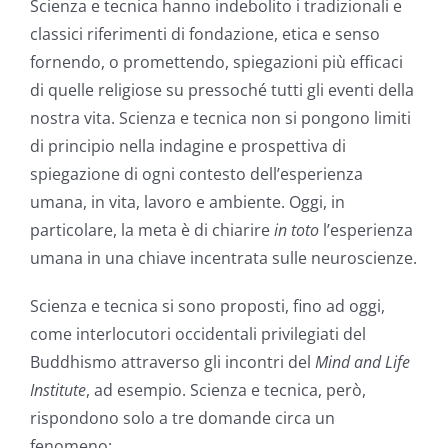
Scienza e tecnica hanno indebolito i tradizionali e
classici riferimenti di fondazione, etica e senso
fornendo, o promettendo, spiegazioni più efficaci
di quelle religiose su pressoché tutti gli eventi della
nostra vita. Scienza e tecnica non si pongono limiti
di principio nella indagine e prospettiva di
spiegazione di ogni contesto dell’esperienza
umana, in vita, lavoro e ambiente. Oggi, in
particolare, la meta è di chiarire
in toto
l’esperienza
umana in una chiave incentrata sulle neuroscienze.
Scienza e tecnica si sono proposti, fino ad oggi,
come interlocutori occidentali privilegiati del
Buddhismo attraverso gli incontri del
Mind and Life
Institute
, ad esempio. Scienza e tecnica, però,
rispondono solo a tre domande circa un
fenomeno: