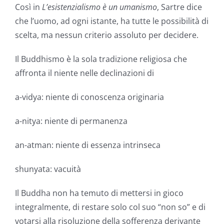
Così in
L’esistenzialismo è un umanismo
, Sartre dice
che l’uomo, ad ogni istante, ha tutte le possibilità di
scelta, ma nessun criterio assoluto per decidere.
Il Buddhismo è la sola tradizione religiosa che
affronta il niente nelle declinazioni di
a-vidya: niente di conoscenza originaria
a-nitya: niente di permanenza
an-atman: niente di essenza intrinseca
shunyata: vacuità
Il Buddha non ha temuto di mettersi in gioco
integralmente, di restare solo col suo “non so” e di
votarsi alla risoluzione della sofferenza derivante