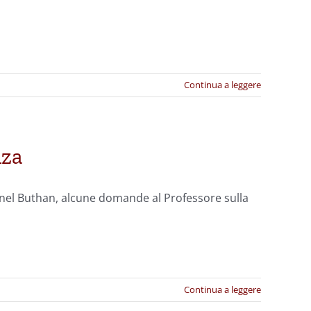
Continua a leggere
nza
 nel Buthan, alcune domande al Professore sulla
Continua a leggere