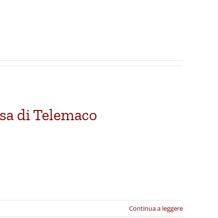
esa di Telemaco
Continua a leggere