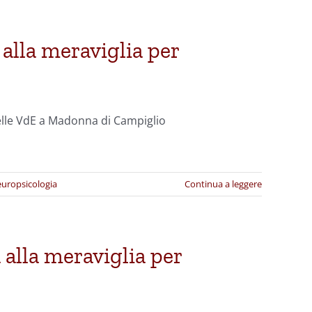
 alla meraviglia per
delle VdE a Madonna di Campiglio
uropsicologia
Continua a leggere
 alla meraviglia per