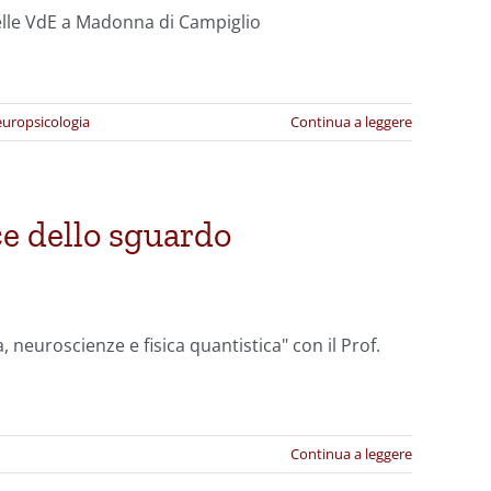
delle VdE a Madonna di Campiglio
uropsicologia
Continua a leggere
ce dello sguardo
 neuroscienze e fisica quantistica" con il Prof.
Continua a leggere