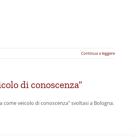
Continua a leggere
colo di conoscenza”
a come veicolo di conoscenza" svoltasi a Bologna.